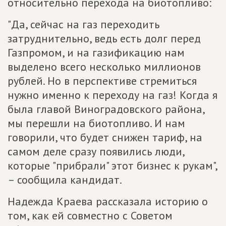
относительно перехода на биотопливо:
"Да, сейчас на газ переходить
затруднительно, ведь есть долг перед
Газпромом, и на газификацию нам
выделено всего несколько миллионов
рублей. Но в перспективе стремиться
нужно именно к переходу на газ! Когда я
была главой Виноградовского района,
мы перешли на биотопливо. И нам
говорили, что будет снижен тариф, на
самом деле сразу появились люди,
которые "прибрали" этот бизнес к рукам",
– сообщила кандидат.
Надежда Краева рассказала историю о
том, как ей совместно с Советом