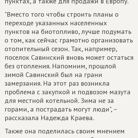
пунктах, а также для продажи в Европу.
"Вместо того чтобы строить планы о
переходе указанных населенных
пунктов на биотопливо, лучше подумать
о том, как сейчас грамотно организовать
отопительный сезон. Так, например,
поселок Савинский вновь может остаться
без отопления. Напомним, прошлой
зимой Савинский был на грани
замерзания. На этот раз возникла
проблема с закупкой и подвозом мазута
для местной котельной. Зима не за
горами, а пострадать могут люди", –
рассказала Надежда Краева.
Также она поделилась своим мнением