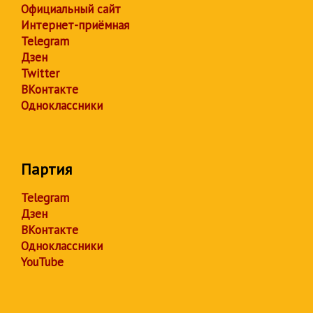
Официальный сайт
Интернет-приёмная
Telegram
Дзен
Twitter
ВКонтакте
Одноклассники
Партия
Telegram
Дзен
ВКонтакте
Одноклассники
YouTube