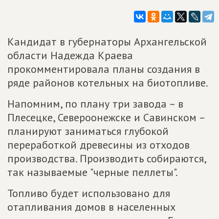
Кандидат в губернаторы Архангельской
области Надежда Краева
прокомментировала планы создания в
ряде районов котельных на биотопливе.
Напомним, по плану три завода – в
Плесецке, Североонежске и Савинском –
планируют заниматься глубокой
переработкой древесины из отходов
производства. Производить собираются,
так называемые "черные пеллеты".
Топливо будет использовано для
отапливания домов в населенных