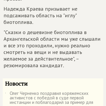
Надежда Краева призывает не
подсаживать область на "иглу"
биотоплива.
"Сказки о дешевизне биотоплива в
Архангельской области мы уже слышали
и все это проходили, нужно реально
смотреть на вещи и не выдавать
желаемое за действительное", –
резюмировала кандидат.
Новости
Олег Черненко поздравил коряжемских
˙
активистов с победой в суде первой
инстанции и поблагодарил за пример для