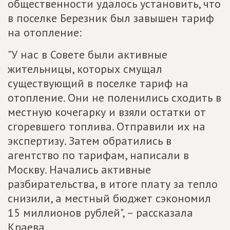
общественности удалось установить, что
в поселке Березник был завышен тариф
на отопление:
"У нас в Совете были активные
жительницы, которых смущал
существующий в поселке тариф на
отопление. Они не поленились сходить в
местную кочегарку и взяли остатки от
сгоревшего топлива. Отправили их на
экспертизу. Затем обратились в
агентство по тарифам, написали в
Москву. Начались активные
разбирательства, в итоге плату за тепло
снизили, а местный бюджет сэкономил
15 миллионов рублей", – рассказала
Краева.