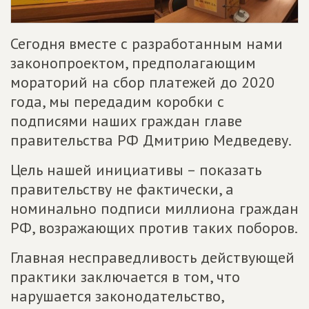
Сегодня вместе с разработанным нами
законопроектом, предполагающим
мораторий на сбор платежей до 2020
года, мы передадим коробки с
подписями наших граждан главе
правительства РФ Дмитрию Медведеву.
Цель нашей инициативы – показать
правительству не фактически, а
номинально подписи миллиона граждан
РФ, возражающих против таких поборов.
Главная несправедливость действующей
практики заключается в том, что
нарушается законодательство,