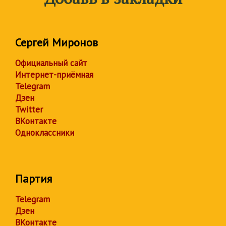
Сергей Миронов
Официальный сайт
Интернет-приёмная
Telegram
Дзен
Twitter
ВКонтакте
Одноклассники
Партия
Telegram
Дзен
ВКонтакте