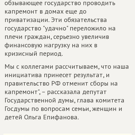
обзывающее государство проводить
капремонт в домах еще до
приватизации. Эти обязательства
государство "удачно" переложило на
плечи граждан, серьезно увеличив
финансовую нагрузку на них в
кризисный период.
Мы с коллегами рассчитываем, что наша
инициатива принесет результат, и
правительство РФ отменит сборы на
капремонт", – рассказала депутат
Государственной думы, глава комитета
Госдумы по вопросам семьи, женщин и
детей Ольга Епифанова.