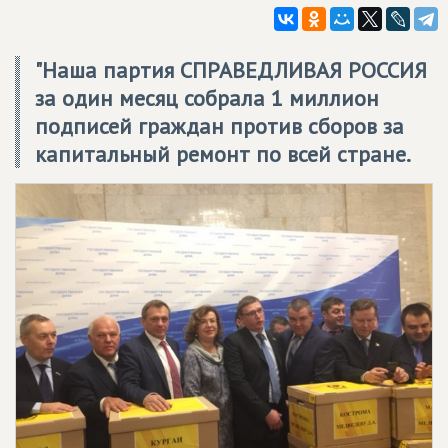
"Наша партия СПРАВЕДЛИВАЯ РОССИЯ
за один месяц собрала 1 миллион
подписей граждан против сборов за
капитальный ремонт по всей стране.