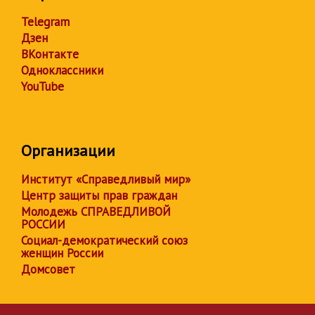
Telegram
Дзен
ВКонтакте
Одноклассники
YouTube
Организации
Институт «Справедливый мир»
Центр защиты прав граждан
Молодежь СПРАВЕДЛИВОЙ
РОССИИ
Социал-демократический союз
женщин России
Домсовет