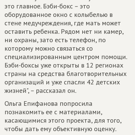
это главное. Бэби-бокс – это
оборудованное окно с колыбелью в
стене медучреждения, где мать может
оставить ребенка. Рядом нет ни камер,
ни охраны, зато есть телефон, по
которому можно связаться со
специализированным центром помощи.
Бэби-боксы уже открыты в 12 регионах
страны на средства благотворительных
организаций и уже спасли 42 детских
жизней", – рассказал он.
Ольга Епифанова попросила
познакомить ее с материалами,
касающимися этого проекта, для того,
чтобы дать ему объективную оценку.