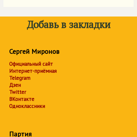
Добавь в закладки
Сергей Миронов
Официальный сайт
Интернет-приёмная
Telegram
Дзен
Twitter
ВКонтакте
Одноклассники
Партия