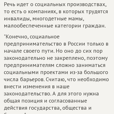
Речь идет о социальных производствах,
то есть о компаниях, в которых трудятся
инвалиды, многодетные мамы,
малообеспеченные категории граждан.
"Конечно, социальное
предпринимательство в России только в
начале своего пути. Но оно до сих пор
законодательно не закреплено, поэтому
предпринимателям сложно заниматься
социальными проектами из-за большого
числа барьеров. Считаю, что необходимо
внести изменения в наше
законодательство. А для этого нужна
общая позиция и согласованные
действия государства, общества и