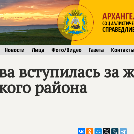
АРХАНГЕ
СОЦИАЛИСТИЧЕ
СПРАВЕДЛИ
Новости
Лица
Фото/Видео
Газета
Контакт
ва вступилась за 
кого района