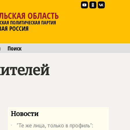
ЛЬСКАЯ ОБЛАСТЬ
СКАЯ ПОЛИТИЧЕСКАЯ ПАРТИЯ
ВАЯ РОССИЯ
ы
Поиск
жителей
Новости
"Те же лица, только в профиль":
˙