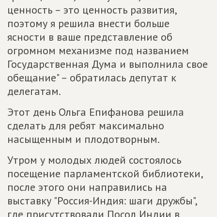
ценность – это ценность развития,
поэтому я решила внести больше
ясности в ваше представление об
огромном механизме под названием
Государственная Дума и выполнила свое
обещание" – обратилась депутат к
делегатам.
Этот день Ольга Епифанова решила
сделать для ребят максимально
насыщенным и плодотворным.
Утром у молодых людей состоялось
посещение парламентской библиотеки,
после этого они направились на
выставку "Россия-Индия: шаги дружбы",
где присутствовали Посол Индии в