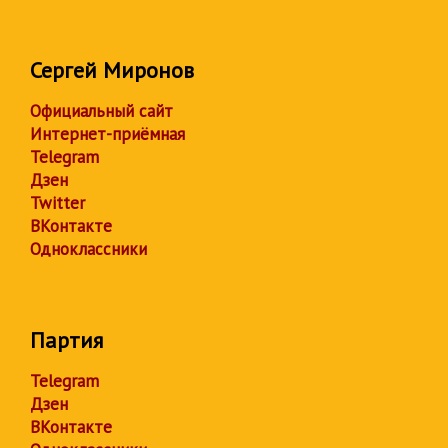
Сергей Миронов
Официальный сайт
Интернет-приёмная
Telegram
Дзен
Twitter
ВКонтакте
Одноклассники
Партия
Telegram
Дзен
ВКонтакте