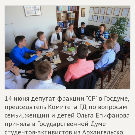
14 июня депутат фракции "СР" в Госдуме,
председатель Комитета ГД по вопросам
семьи, женщин и детей Ольга Епифанова
приняла в Государственной Думе
студентов-активистов из Архангельска.