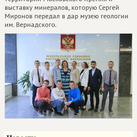
выставку минералов, которую Сергей
Миронов передал в дар музею геологии
им. Вернадского.