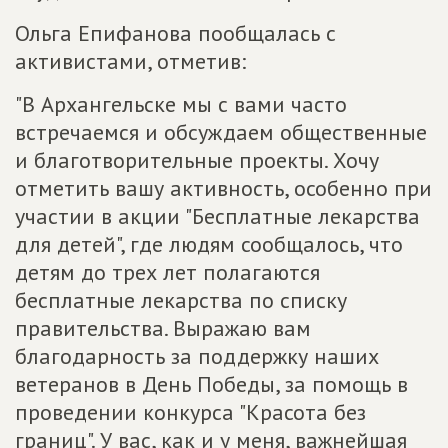
Ольга Епифанова пообщалась с
активистами, отметив:
"В Архангельске мы с вами часто
встречаемся и обсуждаем общественные
и благотворительные проекты. Хочу
отметить вашу активность, особенно при
участии в акции "Бесплатные лекарства
для детей", где людям сообщалось, что
детям до трех лет полагаются
бесплатные лекарства по списку
правительства. Выражаю вам
благодарность за поддержку наших
ветеранов в День Победы, за помощь в
проведении конкурса "Красота без
границ". У вас, как и у меня, важнейшая