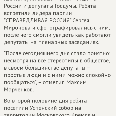
России и депутаты Госдумы. Ребята
встретили лидера партии
"СПРАВЕДЛИВАЯ РОССИЯ" Сергея
Миронова и сфотографировались с ним,
после чего смогли увидеть как работают
депутаты на пленарных заседаниях.
"После сегодняшнего дня стало понятно:
несмотря на все стереотипы в обществе,
в своем большинстве депутаты –
простые люди и с ними можно спокойно
пообщаться", – отметил Максим
Марченков.
Во второй половине дня ребята
посетили Успенский собор на
территории Московского Кремля и