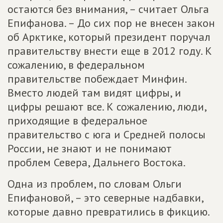
остаются без внимания, – считает Ольга
Епифанова. – До сих пор не внесен закон
об Арктике, который президент поручал
правительству внести еще в 2012 году. К
сожалению, в федеральном
правительстве побеждает Минфин.
Вместо людей там видят цифры, и
цифры решают все. К сожалению, люди,
приходящие в федеральное
правительство с юга и Средней полосы
России, не знают и не понимают
проблем Севера, Дальнего Востока.
Одна из проблем, по словам Ольги
Епифановой, – это северные надбавки,
которые давно превратились в фикцию.