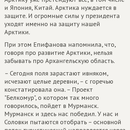
и Япония, Китай. Арктика нуждается в
защите. И огромные силы у президента
уходят именно на защиту нашей
Арктики.
При этом Епифанова напомнила, что,
говоря про развитие Арктики, нельзя
забывать про Архангельскую область.
– Сегодня поля зарастают ивняком,
исчезают целые деревни, – с горечью
констатировала она. – Проект
"Белкомур", о котором так много
говорилось, пойдет в Мурманск.
Мурманск и здесь нас победил. У нас и
Соловки пытаются отобрать – основной