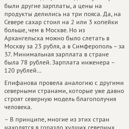
были другие зарплаты, а цены на
продукты делились на три пояса. Да, на
Севере сахар стоил на 2 или 3 копейки
больше, чем в Москве. Но из
Архангельска можно было слетать в
Москву за 23 рубля, а в Симферополь – за
37. Минимальная зарплата в стране
была 78 рублей. Зарплата инженера –
120 рублей...
Епифанова провела аналогию с другими
северными странами, которые уже давно
строят северную модель благополучия
человека.
– В принципе, многие из этих стран
находятся в гораздо худших северных