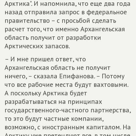
Арктика". И напомнила, что еще два года
назад отправила запрос в федеральное
правительство – с просьбой сделать
расчет того, что именно Архангельская
область получит от разработки
Арктических запасов.
– И мне пришел ответ, что
Архангельская область не получит
ничего, – сказала Епифанова. – Потому
что все рабочие места будут вахтовыми.
А поскольку Арктика будет
разрабатываться на принципах
государственного-частного партнерства,
то это будут частные компании,
возможно, с иностранным капиталом. На
Арктику уже претендуют все, в том числе