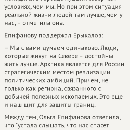
условиях, чем мы. Но при этом ситуация
реальной жизни людей там лучше, чем у
нас, – отметила она.
Епифанову поддержал Ерыкалов:
– Мы с вами думаем одинаково. Люди,
которые живут на Севере – достойны
жить лучше. Арктика является для России
стратегическим местом реализации
политических амбиций. Причем, не
только как региона, связанного с
добычей полезных ископаемых. Это еще
и наш щит для защиты границ.
Между тем, Ольга Епифанова ответила,
что "устала слышать, что нас спасет