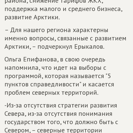
района, снижение тарифов ЖКХ,
поддержка малого и среднего бизнеса,
развитие Арктики.
– Для нашего региона характерны
именно вопросы, связанные с развитием
Арктики, – подчеркнул Ерыкалов.
Ольга Епифанова, в свою очередь
напомнила, что идет на выборы с
программой, которая называется "5
пунктов справедливости" и касается
проблем северных территорий.
-Из-за отсутствия стратегии развития
Севера, из-за отсутствия понимания
государством того, что должно быть с
Севером, – северные территории