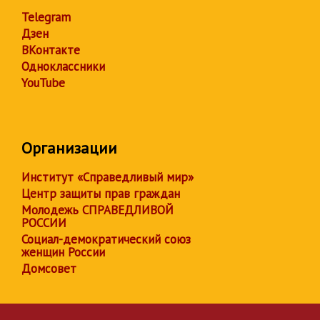
Telegram
Дзен
ВКонтакте
Одноклассники
YouTube
Организации
Институт «Справедливый мир»
Центр защиты прав граждан
Молодежь СПРАВЕДЛИВОЙ
РОССИИ
Социал-демократический союз
женщин России
Домсовет