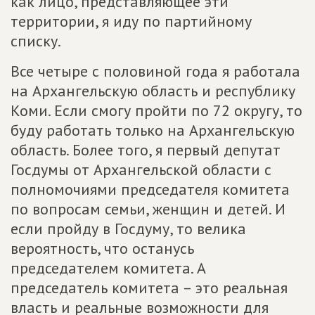
как лицо, представляющее эти
территории, я иду по партийному
списку.
Все четыре с половиной года я работала
на Архангельскую область и республику
Коми. Если смогу пройти по 72 округу, то
буду работать только на Архангельскую
область. Более того, я первый депутат
Госдумы от Архангельской области с
полномочиями председателя комитета
по вопросам семьи, женщин и детей. И
если пройду в Госдуму, то велика
вероятность, что останусь
председателем комитета. А
председатель комитета – это реальная
власть и реальные возможности для