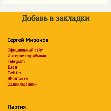
Добавь в закладки
Сергей Миронов
Официальный сайт
Интернет-приёмная
Telegram
Дзен
Twitter
ВКонтакте
Одноклассники
Партия