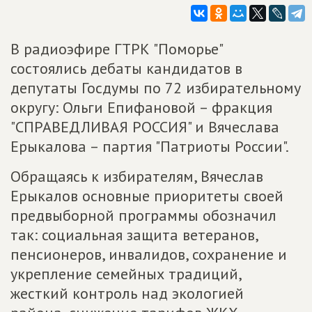
В радиоэфире ГТРК "Поморье"
состоялись дебаты кандидатов в
депутаты Госдумы по 72 избирательному
округу: Ольги Епифановой – фракция
"СПРАВЕДЛИВАЯ РОССИЯ" и Вячеслава
Ерыкалова – партия "Патриоты России".
Обращаясь к избирателям, Вячеслав
Ерыкалов основные приоритеты своей
предвыборной программы обозначил
так: социальная защита ветеранов,
пенсионеров, инвалидов, сохранение и
укрепление семейных традиций,
жесткий контроль над экологией