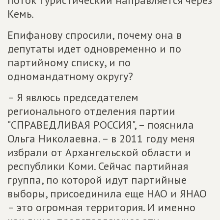
поток туристический направляется через
Кемь.
Епифанову спросили, почему она в
депутаты идет одновременно и по
партийному списку, и по
одномандатному округу?
– Я явлюсь председателем
регионального отделения партии
"СПРАВЕДЛИВАЯ РОССИЯ", – пояснила
Ольга Николаевна. – в 2011 году меня
избрали от Архангельской области и
республики Коми. Сейчас партийная
группа, по которой идут партийные
выборы, присоединила еще НАО и ЯНАО
– это огромная территория. И именно