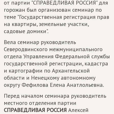
от партии "СПРАВЕДЛИВАЯ РОССИЯ" для
горожан был организован семинар по
теме "Государственная регистрация прав
на квартиры, земельные участки,
садовые домики".
Вела семинар руководитель
Северодвинского межмуниципального
отдела Управления Федеральной службы
государственной регистрации, кадастра
и картографии по Архангельской
области и Ненецкому автономному
округу Фефилова Елена Анатлольевна.
Перед началом семинара руководитель
местного отделения партии
СПРАВЕДЛИВАЯ РОССИЯ
Алексей