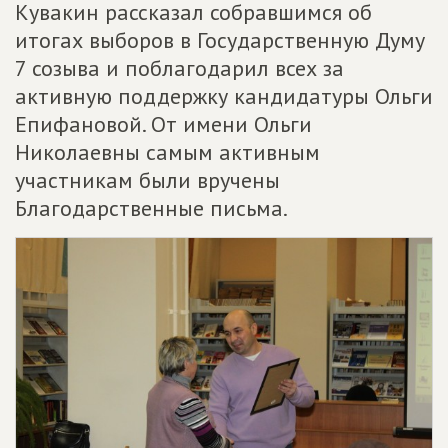
Кувакин рассказал собравшимся об
итогах выборов в Государственную Думу
7 созыва и поблагодарил всех за
активную поддержку кандидатуры Ольги
Епифановой. От имени Ольги
Николаевны самым активным
участникам были вручены
Благодарственные письма.