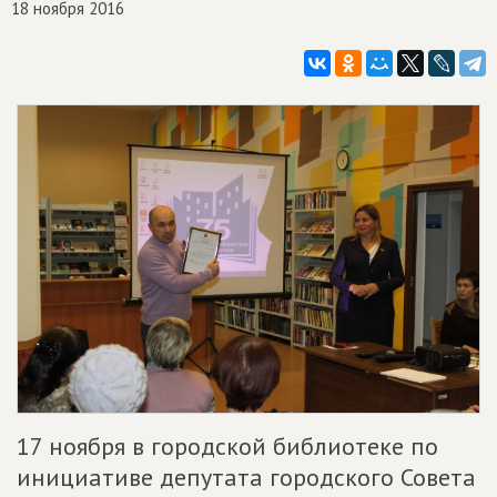
18 ноября 2016
17 ноября в городской библиотеке по
инициативе депутата городского Совета