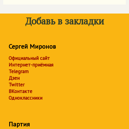
Добавь в закладки
Сергей Миронов
Официальный сайт
Интернет-приёмная
Telegram
Дзен
Twitter
ВКонтакте
Одноклассники
Партия