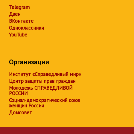
Telegram
Дзен
ВКонтакте
Одноклассники
YouTube
Организации
Институт «Справедливый мир»
Центр защиты прав граждан
Молодежь СПРАВЕДЛИВОЙ
РОССИИ
Социал-демократический союз
женщин России
Домсовет