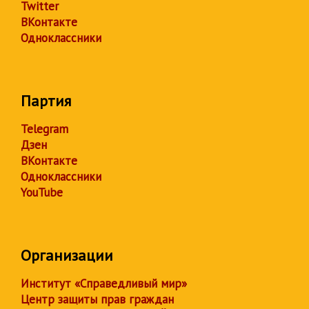
Twitter
ВКонтакте
Одноклассники
Партия
Telegram
Дзен
ВКонтакте
Одноклассники
YouTube
Организации
Институт «Справедливый мир»
Центр защиты прав граждан