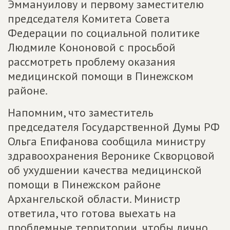
Эммануилову и первому заместителю
председателя Комитета Совета
Федерации по социальной политике
Людмиле Кононовой с просьбой
рассмотреть проблему оказания
медицинской помощи в Пинежском
районе.
Напомним, что заместитель
председателя Государственной Думы РФ
Ольга Епифанова сообщила министру
здравоохранения Веронике Скворцовой
об ухудшении качества медицинской
помощи в Пинежском районе
Архангельской области. Министр
ответила, что готова выехать на
проблемные территории, чтобы лично