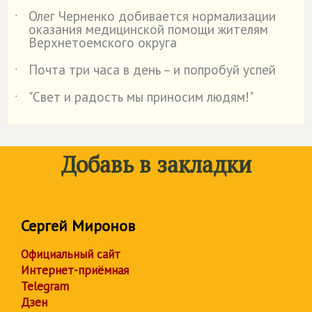
Олег Черненко добивается нормализации
˙
оказания медицинской помощи жителям
Верхнетоемского округа
Почта три часа в день – и попробуй успей
˙
"Свет и радость мы приносим людям!"
˙
Добавь в закладки
Сергей Миронов
Официальный сайт
Интернет-приёмная
Telegram
Дзен