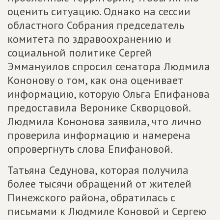
оценить ситуацию. Однако на сессии
областного Собрания председатель
комитета по здравоохранению и
социальной политике Сергей
Эммануилов спросил сенатора Людмила
Кононову о том, как она оценивает
информацию, которую Ольга Епифанова
предоставила Веронике Скворцовой.
Людмила Кононова заявила, что лично
проверила информацию и намерена
опровергнуть слова Епифановой.
Татьяна Седунова, которая получила
более тысячи обращений от жителей
Пинежского района, обратилась с
письмами к Людмиле Коновой и Сергею