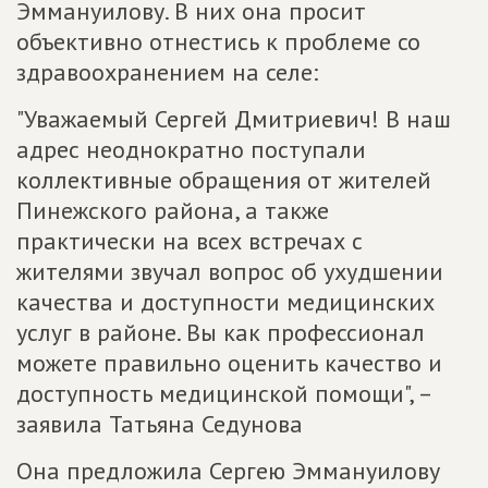
Эммануилову. В них она просит
объективно отнестись к проблеме со
здравоохранением на селе:
"Уважаемый Сергей Дмитриевич! В наш
адрес неоднократно поступали
коллективные обращения от жителей
Пинежского района, а также
практически на всех встречах с
жителями звучал вопрос об ухудшении
качества и доступности медицинских
услуг в районе. Вы как профессионал
можете правильно оценить качество и
доступность медицинской помощи", –
заявила Татьяна Седунова
Она предложила Сергею Эммануилову