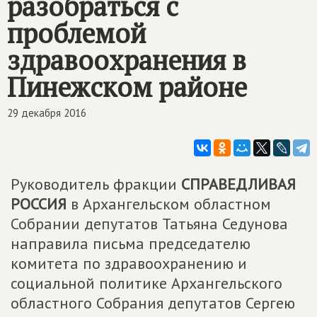
разобраться с
проблемой
здравоохранения в
Пинежском районе
29 декабря 2016
Руководитель фракции
СПРАВЕДЛИВАЯ
РОССИЯ
в Архангельском областном
Собрании депутатов Татьяна Седунова
направила письма председателю
комитета по здравоохранению и
социальной политике Архангельского
областного Собрания депутатов Сергею