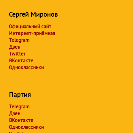
Сергей Миронов
Официальный сайт
Интернет-приёмная
Telegram
Дзен
Twitter
ВКонтакте
Одноклассники
Партия
Telegram
Дзен
ВКонтакте
Одноклассники