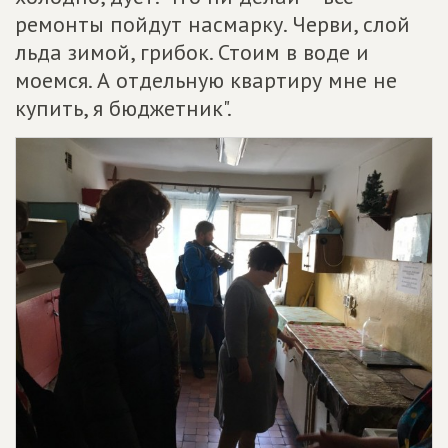
ремонты пойдут насмарку. Черви, слой
льда зимой, грибок. Стоим в воде и
моемся. А отдельную квартиру мне не
купить, я бюджетник".