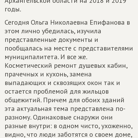
Архангельской области на 2018 и 2019
годы.
Сегодня Ольга Николаевна Епифанова в
этом лично убедилась, изучила
представленные документы и
пообщалась на месте с представителями
муниципалитета. И все же.
Косметический ремонт душевых кабин,
прачечных и кухонь, замена
выпадающих и сквозящих окон так и
остается проблемой для жильцов
общежитий. Причем для обоих зданий
эта актуальная тема представлена по-
разному. Одинаковые снаружи они
разные внутри: в одном чисто, ухоженно,
видно, что люди заботятся о своем доме,