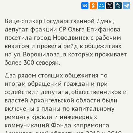
Вице-спикер Государственной Думы,
депутат фракции СР Ольга Епифанова
посетила город Новодвинск с рабочим
визитом и провела рейд в общежитиях
на ул. Ворошилова, в которых проживает
более 300 северян.
Два рядом стоящих общежития по
итогам обращений граждан и при
содействии депутата, общественников и
властей Архангельской области были
включены в планы по капитальному
ремонту кровли и инженерных
коммуникаций Фонда капремонта