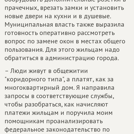
прачечных, врезать замки и установить
новые двери на кухни и в душевые.
Муниципальная власть также выразила
готовность оперативно рассмотреть
вопрос по замене окон в местах общего
пользования. Для этого жильцам надо
обратиться в администрацию города.
– Люди живут в общежитии
"коридорного типа", а платят, как за
многоквартирный дом. Я направила
запросы в соответствующие службы,
чтобы разобраться, как начисляют
платежи жильцам и поручила моим
помощникам проанализировать
федеральное законодательство по