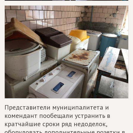
Представители муниципалитета и
комендант пообещали устранить в
кратчайшие сроки ряд недоделок,
оборудовать дополнительные розетки в