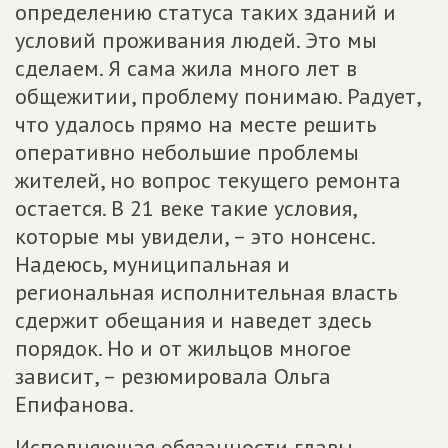
определению статуса таких зданий и
условий проживания людей. Это мы
сделаем. Я сама жила много лет в
общежитии, проблему понимаю. Радует,
что удалось прямо на месте решить
оперативно небольшие проблемы
жителей, но вопрос текущего ремонта
остается. В 21 веке такие условия,
которые мы увидели, – это нонсенс.
Надеюсь, муниципальная и
региональная исполнительная власть
сдержит обещания и наведет здесь
порядок. Но и от жильцов многое
зависит, – резюмировала Ольга
Епифанова.
Исполняющая обязанности главы