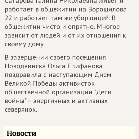
Сатарова Галина Николаевна живет и
работает в общежитии на Ворошилова
22 и работает там же уборщицей. В
общежитии чисто и опрятно. Многое
зависит от людей и от их отношения к
своему дому.
В завершении своего посещения
Новодвинска Ольга Епифанова
поздравила с наступающим Днем
Великой Победы активисток
общественной организации "Дети
войны" – энергичных и активных
северянок.
Новости