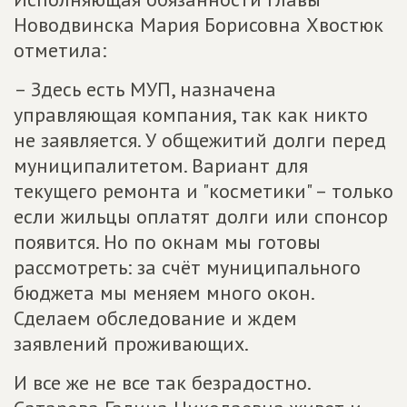
Новодвинска Мария Борисовна Хвостюк
отметила:
– Здесь есть МУП, назначена
управляющая компания, так как никто
не заявляется. У общежитий долги перед
муниципалитетом. Вариант для
текущего ремонта и "косметики" – только
если жильцы оплатят долги или спонсор
появится. Но по окнам мы готовы
рассмотреть: за счёт муниципального
бюджета мы меняем много окон.
Сделаем обследование и ждем
заявлений проживающих.
И все же не все так безрадостно.