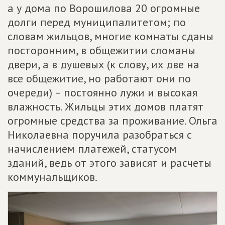
а у дома по Ворошилова 20 огромные
долги перед муниципалитетом; по
словам жильцов, многие комнаты сданы
посторонним, в общежитии сломаны
двери, а в душевых (к слову, их две на
все общежитие, но работают они по
очереди) – постоянно лужи и высокая
влажность. Жильцы этих домов платят
огромные средства за проживание. Ольга
Николаевна поручила разобраться с
начислением платежей, статусом
зданий, ведь от этого зависят и расчеты
коммунальщиков.