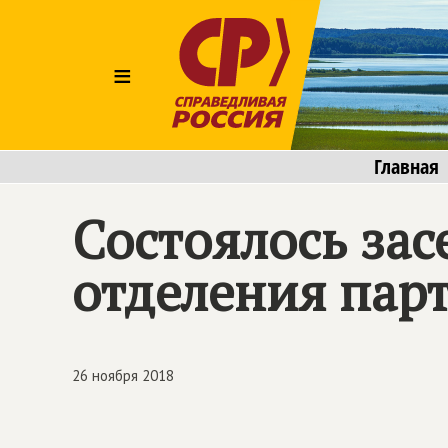
≡
Главная
Состоялось зас
отделения парт
26 ноября 2018