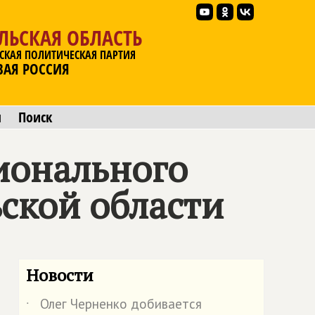
ЛЬСКАЯ ОБЛАСТЬ
СКАЯ ПОЛИТИЧЕСКАЯ ПАРТИЯ
ВАЯ РОССИЯ
ы
Поиск
гионального
ской области
Новости
Олег Черненко добивается
˙