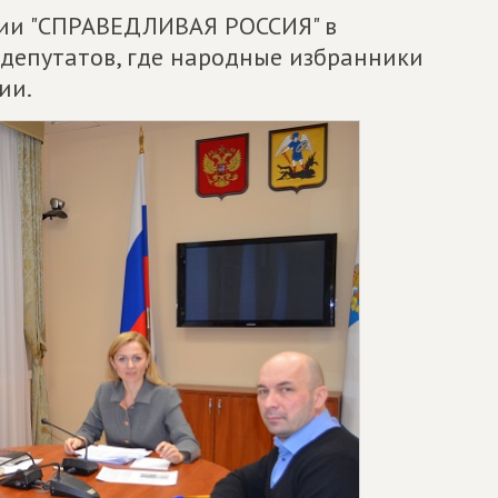
ции "СПРАВЕДЛИВАЯ РОССИЯ" в
депутатов, где народные избранники
ии.