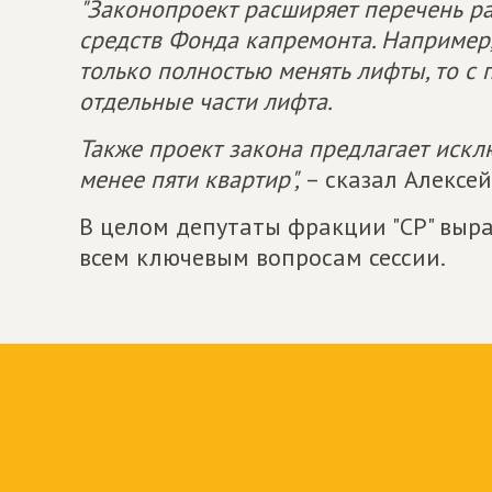
"Законопроект расширяет перечень ра
средств Фонда капремонта. Например, 
только полностью менять лифты, то с
отдельные части лифта.
Также проект закона предлагает искл
менее пяти квартир",
– сказал Алексей
В целом депутаты фракции "СР" вы
всем ключевым вопросам сессии.