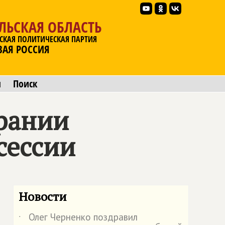
ЛЬСКАЯ ОБЛАСТЬ
СКАЯ ПОЛИТИЧЕСКАЯ ПАРТИЯ
ВАЯ РОССИЯ
ы
Поиск
рании
сессии
Новости
Олег Черненко поздравил
˙