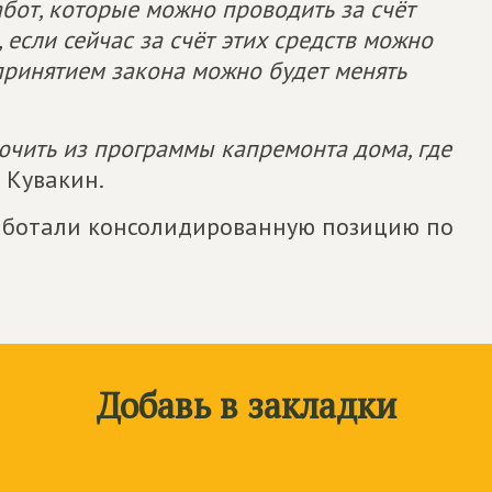
бот, которые можно проводить за счёт
если сейчас за счёт этих средств можно
 принятием закона можно будет менять
ючить из программы капремонта дома, где
 Кувакин.
работали консолидированную позицию по
Добавь в закладки