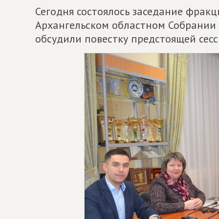
Сегодня состоялось заседание фрак
Архангельском областном Собрании 
обсудили повестку предстоящей сесс