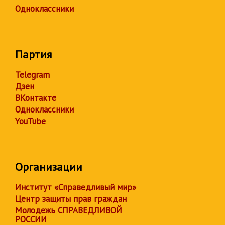
Одноклассники
Партия
Telegram
Дзен
ВКонтакте
Одноклассники
YouTube
Организации
Институт «Справедливый мир»
Центр защиты прав граждан
Молодежь СПРАВЕДЛИВОЙ
РОССИИ