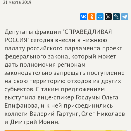
21 марта 2019
Депутаты фракции "СПРАВЕДЛИВАЯ
РОССИЯ" сегодня внесли в нижнюю
палату российского парламента проект
федерального закона, который может
дать полномочия регионам
законодательно запрещать поступление
на свою территорию отходов из других
субъектов. С таким предложением
выступила вице-спикер Госдумы Ольга
Епифанова, и к ней присоединились
коллеги Валерий Гартунг, Олег Николаев
и Дмитрий Ионин.