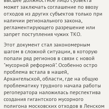
может заключать соглашение по ввозу
отходов из других субъектов только при
наличии регионального закона,
регламентирующего разрешение или
запрет поступления чужих ТКО.
Этот документ стал закономерным
шагом в сложной ситуации, в которую
попали ряд регионов в связи с новой
"мусорной реформой". Особенно остро
проблема встала в нашей,
Архангельской, области, где на общую
проблематику трудного начала работы
регоператора наложилась перспектива
создания гигантского мусорного
полигона московских отходов в Ленском