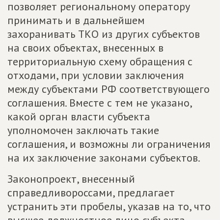
позволяет региональному оператору
принимать и в дальнейшем
захоранивать ТКО из других субъектов
на своих объектах, внесенных в
территориальную схему обращения с
отходами, при условии заключения
между субъектами РФ соответствующего
соглашения. Вместе с тем не указано,
какой орган власти субъекта
уполномочен заключать такие
соглашения, и возможны ли ограничения
на их заключение законами субъектов.
Законопроект, внесенный
справедливороссами, предлагает
устранить эти пробелы, указав на то, что
высшее должностное лицо субъекта