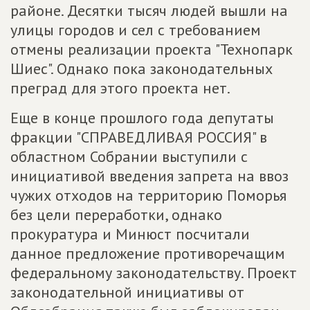
районе. Десятки тысяч людей вышли на
улицы городов и сел с требованием
отмены реализации проекта "Технопарк
Шиес". Однако пока законодательных
преград для этого проекта нет.
Еще в конце прошлого года депутаты
фракции "СПРАВЕДЛИВАЯ РОССИЯ" в
областном Собрании выступили с
инициативой введения запрета на ввоз
чужих отходов на территорию Поморья
без цели переработки, однако
прокуратура и Минюст посчитали
данное предложение противоречащим
федеральному законодательству. Проект
законодательной инициативы от