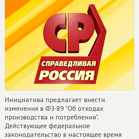
Инициатива предлагает внести
изменения в ФЗ-89 "Об отходах
производства и потребления".
Действующее федеральное
законодательство в настоящее время