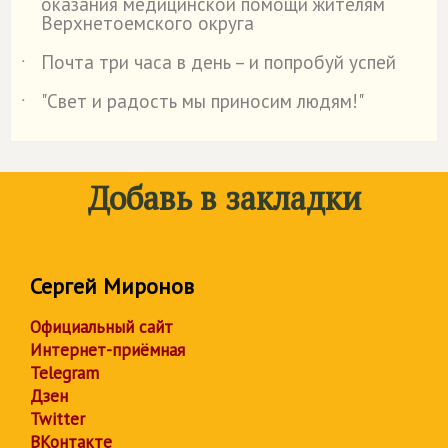
оказания медицинской помощи жителям
Верхнетоемского округа
Почта три часа в день – и попробуй успей
˙
"Свет и радость мы приносим людям!"
˙
Добавь в закладки
Сергей Миронов
Официальный сайт
Интернет-приёмная
Telegram
Дзен
Twitter
ВКонтакте