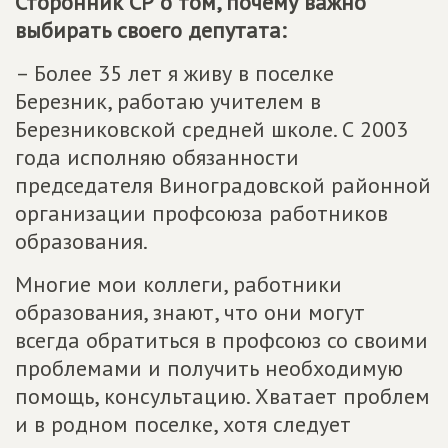
Сторонник СР о том, почему важно
выбирать своего депутата:
– Более 35 лет я живу в поселке
Березник, работаю учителем в
Березниковской средней школе. С 2003
года исполняю обязанности
председателя Виноградовской районной
организации профсоюза работников
образования.
Многие мои коллеги, работники
образования, знают, что они могут
всегда обратиться в профсоюз со своими
проблемами и получить необходимую
помощь, консультацию. Хватает проблем
и в родном поселке, хотя следует