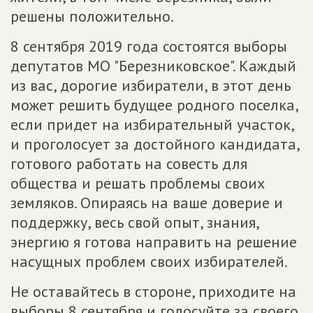
решены положительно.
8 сентября 2019 года состоятся выборы
депутатов МО "Березниковское". Каждый
из вас, дорогие избиратели, в этот день
может решить будущее родного поселка,
если придет на избирательный участок,
и проголосует за достойного кандидата,
готового работать на совесть для
общества и решать проблемы своих
земляков. Опираясь на ваше доверие и
поддержку, весь свой опыт, знания,
энергию я готова направить на решение
насущных проблем своих избирателей.
Не оставайтесь в стороне, приходите на
выборы 8 сентября и голосуйте за своего