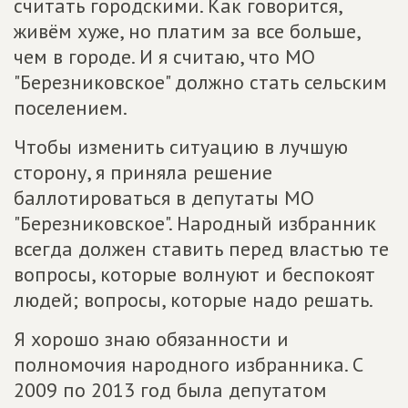
считать городскими. Как говорится,
живём хуже, но платим за все больше,
чем в городе. И я считаю, что МО
"Березниковское" должно стать сельским
поселением.
Чтобы изменить ситуацию в лучшую
сторону, я приняла решение
баллотироваться в депутаты МО
"Березниковское". Народный избранник
всегда должен ставить перед властью те
вопросы, которые волнуют и беспокоят
людей; вопросы, которые надо решать.
Я хорошо знаю обязанности и
полномочия народного избранника. С
2009 по 2013 год была депутатом