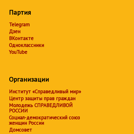
Партия
Telegram
Дзен
ВКонтакте
Одноклассники
YouTube
Организации
Институт «Справедливый мир»
Центр защиты прав граждан
Молодежь СПРАВЕДЛИВОЙ
РОССИИ
Социал-демократический союз
женщин России
Домсовет