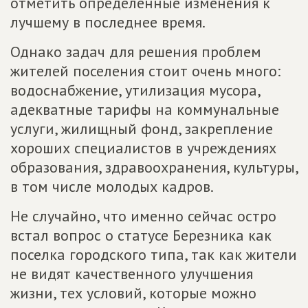
отметить определенные изменения к
лучшему в последнее время.
Однако задач для решения проблем
жителей поселения стоит очень много:
водоснабжение, утилизация мусора,
адекватные тарифы на коммунальные
услуги, жилищный фонд, закрепление
хороших специалистов в учреждениях
образования, здравоохранения, культуры,
в том числе молодых кадров.
Не случайно, что именно сейчас остро
встал вопрос о статусе Березника как
поселка городского типа, так как жители
не видят качественного улучшения
жизни, тех условий, которые можно