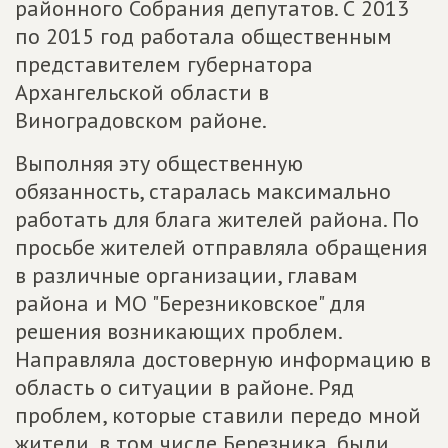
районного Собрания депутатов. С 2013
по 2015 год работала общественным
представителем губернатора
Архангельской области в
Виноградовском районе.
Выполняя эту общественную
обязанность, старалась максимально
работать для блага жителей района. По
просьбе жителей отправляла обращения
в различные организации, главам
района и МО "Березниковское" для
решения возникающих проблем.
Направляла достоверную информацию в
область о ситуации в районе. Ряд
проблем, которые ставили передо мной
жители, в том числе Березника, были