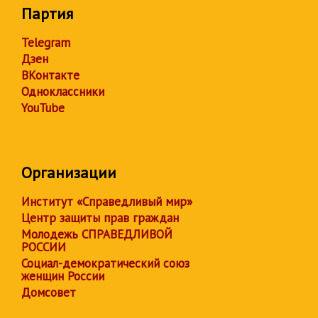
Партия
Telegram
Дзен
ВКонтакте
Одноклассники
YouTube
Организации
Институт «Справедливый мир»
Центр защиты прав граждан
Молодежь СПРАВЕДЛИВОЙ
РОССИИ
Социал-демократический союз
женщин России
Домсовет