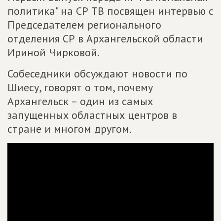
политика" на СР ТВ посвящен интервью с
Председателем регионального
отделения СР в Архангельской области
Ириной Чирковой.
Собеседники обсуждают новости по
Шиесу, говорят о том, почему
Архангельск – один из самых
запущенных областных центров в
стране и многом другом.