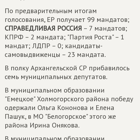
По предварительным итогам
голосования, ЕР получает 99 мандатов;
СПРАВЕДЛИВАЯ РОССИЯ
– 7 мандатов;
КПРФ – 2 мандата; "Партия Роста" – 1
мандат; ЛДПР – 0; кандидаты-
самовыдвиженцы – 23 мандата.
В полку Архангельской СР прибавилось
семь муниципальных депутатов.
В муниципальном образовании
"Емецкое" Холмогорского района победу
одержали Ольга Кононова и Елена
Пашук, в МО "Белогорское" этого же
района Ирина Онякова.
В муниципальном образовании