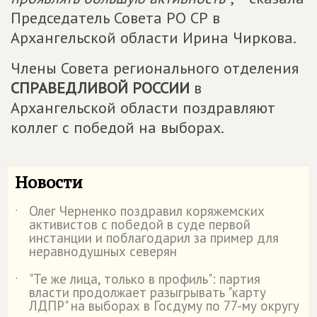
Председатель Совета РО СР в
Архангельской области Ирина Чиркова.
Члены Совета регионального отделения
СПРАВЕДЛИВОЙ РОССИИ
в
Архангельской области поздравляют
коллег с победой на выборах.
Новости
Олег Черненко поздравил коряжемских
˙
активистов с победой в суде первой
инстанции и поблагодарил за пример для
неравнодушных северян
"Те же лица, только в профиль": партия
˙
власти продолжает разыгрывать "карту
ЛДПР" на выборах в Госдуму по 77-му округу