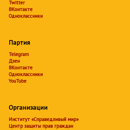
Twitter
ВКонтакте
Одноклассники
Партия
Telegram
Дзен
ВКонтакте
Одноклассники
YouTube
Организации
Институт «Справедливый мир»
Центр защиты прав граждан