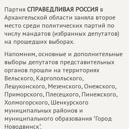
Партия
СПРАВЕДЛИВАЯ РОССИЯ
в
Архангельской области заняла второе
место среди политических партий по
числу мандатов (избранных депутатов)
на прошедших выборах.
Напомним, основные и дополнительные
выборы депутатов представительных
органов прошли на территориях
Вельского, Каргопольского,
Лешуконского, Мезенского, Онежского,
Приморского, Плесецкого, Пинежского,
Холмогорского, Шенкурского
муниципальных районов и
муниципального образования "Город
Новодвинск".