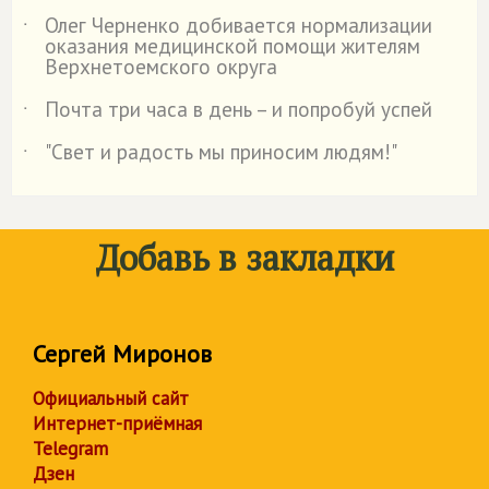
Олег Черненко добивается нормализации
˙
оказания медицинской помощи жителям
Верхнетоемского округа
Почта три часа в день – и попробуй успей
˙
"Свет и радость мы приносим людям!"
˙
Добавь в закладки
Сергей Миронов
Официальный сайт
Интернет-приёмная
Telegram
Дзен