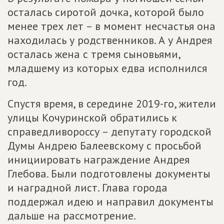
осталась сиротой дочка, которой было
менее трех лет – в момент несчастья она
находилась у родственников. А у Андрея
осталась жена с тремя сыновьями,
младшему из которых едва исполнился
год.
Спустя время, в середине 2019-го, жители
улицы Кочуринской обратились к
справедливороссу – депутату городской
Думы Андрею Балеевскому с просьбой
инициировать награждение Андрея
Глебова. Были подготовлены документы
и наградной лист. Глава города
поддержал идею и направил документы
дальше на рассмотрение.