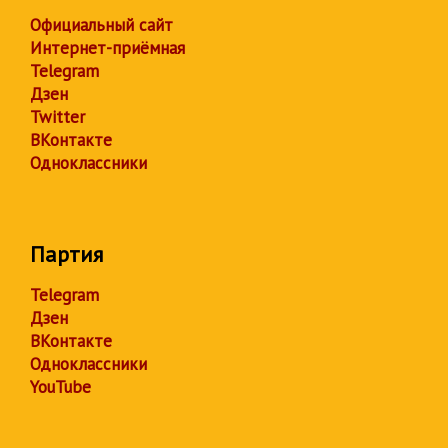
Официальный сайт
Интернет-приёмная
Telegram
Дзен
Twitter
ВКонтакте
Одноклассники
Партия
Telegram
Дзен
ВКонтакте
Одноклассники
YouTube