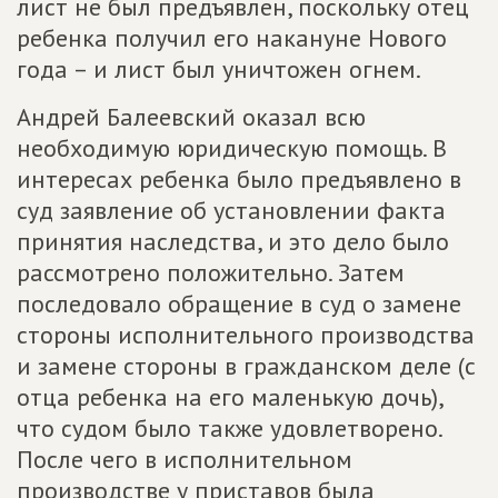
лист не был предъявлен, поскольку отец
ребенка получил его накануне Нового
года – и лист был уничтожен огнем.
Андрей Балеевский оказал всю
необходимую юридическую помощь. В
интересах ребенка было предъявлено в
суд заявление об установлении факта
принятия наследства, и это дело было
рассмотрено положительно. Затем
последовало обращение в суд о замене
стороны исполнительного производства
и замене стороны в гражданском деле (с
отца ребенка на его маленькую дочь),
что судом было также удовлетворено.
После чего в исполнительном
производстве у приставов была