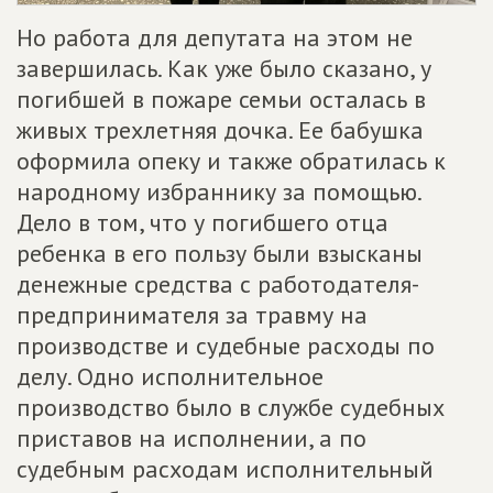
Но работа для депутата на этом не
завершилась. Как уже было сказано, у
погибшей в пожаре семьи осталась в
живых трехлетняя дочка. Ее бабушка
оформила опеку и также обратилась к
народному избраннику за помощью.
Дело в том, что у погибшего отца
ребенка в его пользу были взысканы
денежные средства с работодателя-
предпринимателя за травму на
производстве и судебные расходы по
делу. Одно исполнительное
производство было в службе судебных
приставов на исполнении, а по
судебным расходам исполнительный