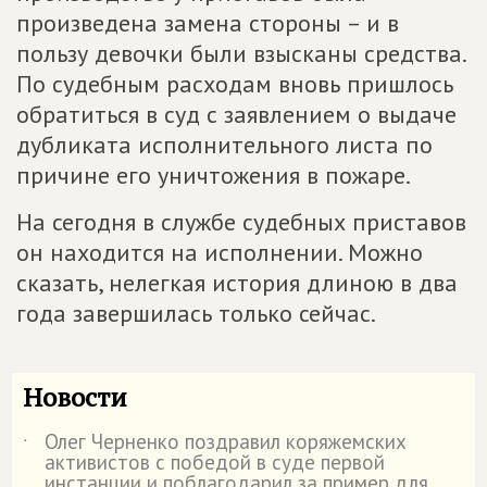
произведена замена стороны – и в
пользу девочки были взысканы средства.
По судебным расходам вновь пришлось
обратиться в суд с заявлением о выдаче
дубликата исполнительного листа по
причине его уничтожения в пожаре.
На сегодня в службе судебных приставов
он находится на исполнении. Можно
сказать, нелегкая история длиною в два
года завершилась только сейчас.
Новости
Олег Черненко поздравил коряжемских
˙
активистов с победой в суде первой
инстанции и поблагодарил за пример для