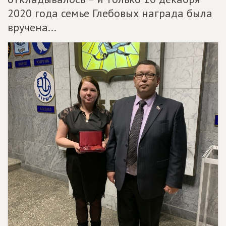
2020 года семье Глебовых награда была
вручена...