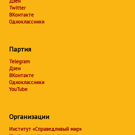
Дзен
Twitter
ВКонтакте
Одноклассники
Партия
Telegram
Дзен
ВКонтакте
Одноклассники
YouTube
Организации
Институт «Справедливый мир»