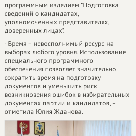
программным изделием "Подготовка
сведений о кандидатах,
уполномоченных представителях,
доверенных лицах".
- Время – невосполнимый ресурс на
выборах любого уровня. Использование
специального программного
обеспечения позволяет значительно
сократить время на подготовку
документов и уменьшить риск
возникновения ошибок в избирательных
документах партии и кандидатов, –
отметила Юлия Жданова.