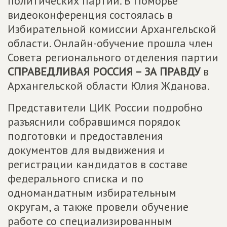
политических партий. В Поморье
видеоконференция состоялась в
Избирательной комиссии Архангельской
области. Онлайн-обучение прошла член
Совета регионального отделения партии
СПРАВЕДЛИВАЯ РОССИЯ – ЗА ПРАВДУ
в
Архангельской области Юлия Жданова.
Представители ЦИК России подробно
разъяснили собравшимся порядок
подготовки и предоставления
документов для выдвижения и
регистрации кандидатов в составе
федерального списка и по
одномандатным избирательным
округам, а также провели обучение
работе со специализированным