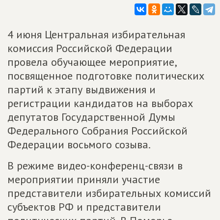
4 июня Центральная избирательная
комиссия Российской Федерации
провела обучающее мероприятие,
посвященное подготовке политических
партий к этапу выдвижения и
регистрации кандидатов на выборах
депутатов Государственной Думы
Федерального Собрания Российской
Федерации восьмого созыва.
В режиме видео-конференц-связи в
мероприятии приняли участие
представители избирательных комиссий
субъектов РФ и представители