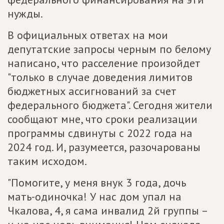
нужды.
В официальных ответах на мои
депутатские запросы черным по белому
написано, что расселение произойдет
"только в случае доведения лимитов
бюджетных ассигнований за счет
федерального бюджета". Сегодня жители
сообщают мне, что сроки реализации
программы сдвинуты с 2022 года на
2024 год. И, разумеется, разочарованы
таким исходом.
"Помогите, у меня внук 3 года, дочь
мать-­одиночка! У нас дом упал на
Чкалова, 4, я сама инвалид 2­й группы –