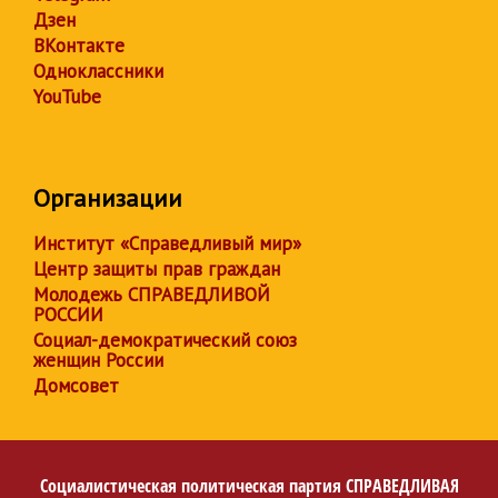
Дзен
ВКонтакте
Одноклассники
YouTube
Организации
Институт «Справедливый мир»
Центр защиты прав граждан
Молодежь СПРАВЕДЛИВОЙ
РОССИИ
Социал-демократический союз
женщин России
Домсовет
Социалистическая политическая партия
СПРАВЕДЛИВАЯ