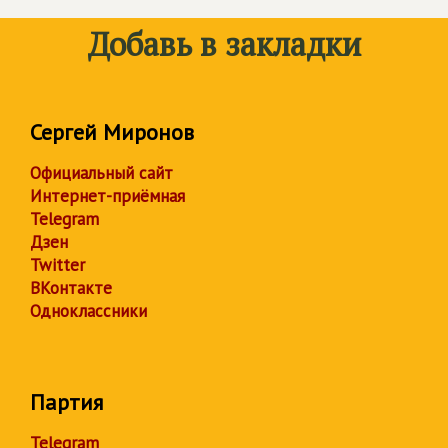
Добавь в закладки
Сергей Миронов
Официальный сайт
Интернет-приёмная
Telegram
Дзен
Twitter
ВКонтакте
Одноклассники
Партия
Telegram