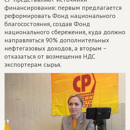
финансирования: первым предлагается
реформировать Фонд национального
благосостояния, создав Фонд
национального сбережения, куда должно
направляться 90% дополнительных
нефтегазовых доходов, а вторым –
отказаться от возмещения НДС
экспортерам сырья.