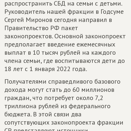
распространить СБД на семьи с детьми.
Руководитель нашей фракции в Годсуме
Сергей Миронов сегодня направил в
Правительство РФ пакет
законопроектов. Основной законопроект
предполагает введение ежемесячных
выплат в 10 тысяч рублей на каждого
члена семьи, где воспитываются дети до
18 лет с 1 января 2022 года.
Получателями справедливого базового
дохода могут стать до 60 миллионов
граждан, что потребует около 7,2
триллиона рублей из федерального
бюджета. В этой связи два
сопутствующих законопроекта фракции
СР представляют источники