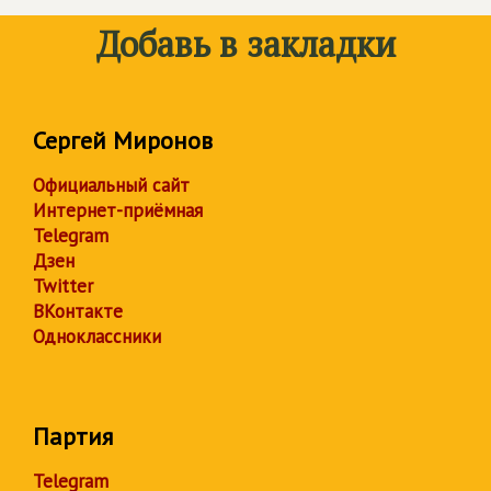
Добавь в закладки
Сергей Миронов
Официальный сайт
Интернет-приёмная
Telegram
Дзен
Twitter
ВКонтакте
Одноклассники
Партия
Telegram