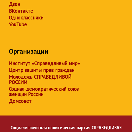
Дзен
ВКонтакте
Одноклассники
YouTube
Организации
Институт «Справедливый мир»
Центр защиты прав граждан
Молодежь СПРАВЕДЛИВОЙ
РОССИИ
Социал-демократический союз
женщин России
Домсовет
Социалистическая политическая партия
СПРАВЕДЛИВАЯ