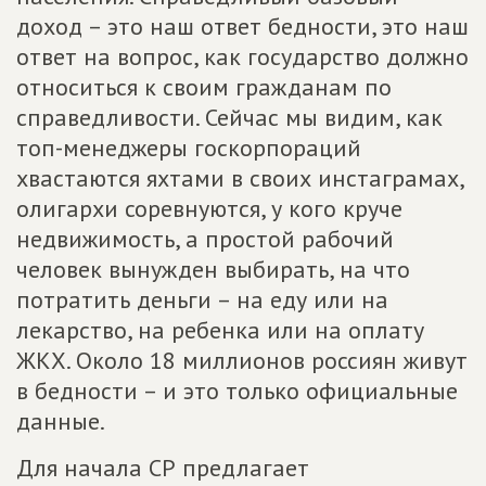
доход – это наш ответ бедности, это наш
ответ на вопрос, как государство должно
относиться к своим гражданам по
справедливости. Сейчас мы видим, как
топ-менеджеры госкорпораций
хвастаются яхтами в своих инстаграмах,
олигархи соревнуются, у кого круче
недвижимость, а простой рабочий
человек вынужден выбирать, на что
потратить деньги – на еду или на
лекарство, на ребенка или на оплату
ЖКХ. Около 18 миллионов россиян живут
в бедности – и это только официальные
данные.
Для начала СР предлагает