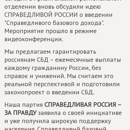
отделении вновь обсудили идею
СПРАВЕДЛИВОЙ РОССИИ о введении
"Справедливого базового дохода".
Мероприятие прошло в режиме
видеоконференции.
Мы предлагаем гарантировать
россиянам СБД – ежемесячные выплаты
каждому гражданину России, без
справок и унижений. Мы считаем это
реальной перспективой и подготовили
законопроект о введении СБД.
Наша партия
СПРАВЕДЛИВАЯ РОССИЯ –
ЗА ПРАВДУ
заявила о своей инициативе
и уже получила широкую поддержку
населения. Справедливый базовый