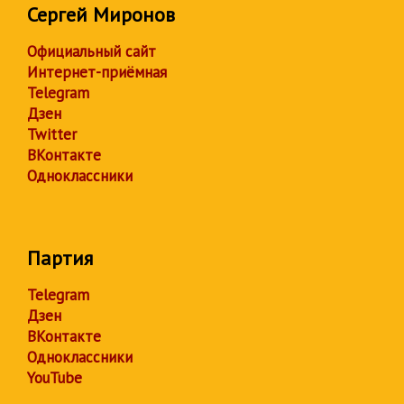
Сергей Миронов
Официальный сайт
Интернет-приёмная
Telegram
Дзен
Twitter
ВКонтакте
Одноклассники
Партия
Telegram
Дзен
ВКонтакте
Одноклассники
YouTube