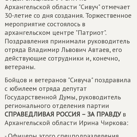
Архангельской области "Сивуч" отмечает
30-летие со дня создания. Торжественное
мероприятие состоялось в
архангельском центре "Патриот".
Поздравления принимали руководитель
отряда Владимир Львович Автаев, его
действующие сотрудники и, конечно,
ветераны.
Бойцов и ветеранов "Сивуча" поздравила
с юбилеем отряда депутат
Государственной Думы, руководитель
регионального отделения партии
СПРАВЕДЛИВАЯ РОССИЯ – ЗА ПРАВДУ
в
Архангельской области Ирина Чиркова:
- Офицеры этого спецподразделения,