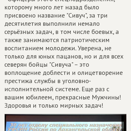
которому много лет назад было
присвоено название "Сивуч", за три
десятилетия выполнили немало
серьёзных задач, в том числе боевых, а
также занимаются патриотическим
воспитанием молодежи. Уверена, не
только для юных пацанов, но и для всех
северян бойцы "Сивуча" – это
воплощение доблести и олицетворение
престижа службы в уголовно-
исполнительной системе. Еще раз с
вашим юбилеем, прекрасные Мужчины!
Здоровья и только мирных задач!