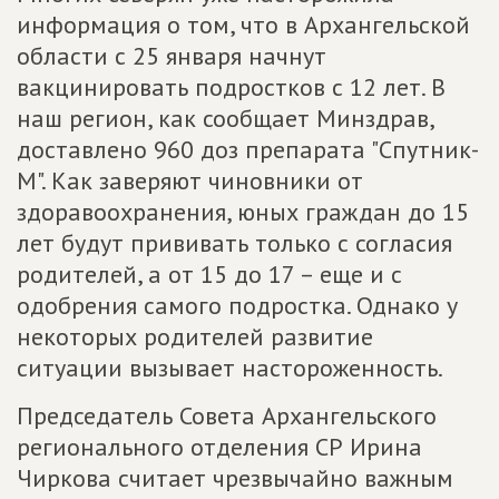
информация о том, что в Архангельской
области с 25 января начнут
вакцинировать подростков с 12 лет. В
наш регион, как сообщает Минздрав,
доставлено 960 доз препарата "Спутник-
М". Как заверяют чиновники от
здоравоохранения, юных граждан до 15
лет будут прививать только с согласия
родителей, а от 15 до 17 – еще и с
одобрения самого подростка. Однако у
некоторых родителей развитие
ситуации вызывает настороженность.
Председатель Совета Архангельского
регионального отделения СР Ирина
Чиркова считает чрезвычайно важным