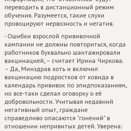
переводить в дистанционный режим
обучения. Разумеется, такие слухи
провоцируют нервозность и негатив.
- Ошибки взрослой прививочной
кампании не должны повториться, когда
работников буквально шантажировали
вакцинацией, – считает Ирина Чиркова.
– Да, Минздрав хоть и включил
вакцинацию подростков от ковида в
календарь прививок по эпидпоказаниям,
но все-таки сделал оговорку о её
добровольности. Учитывая недавний
негативный опыт, граждане
справедливо опасаются "гонений" в
отношении непривитых детей. Уверена: