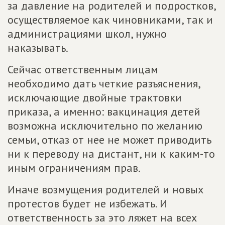
за давление на родителей и подростков,
осуществляемое как чиновниками, так и
администрациями школ, нужно
наказывать.
Сейчас ответственным лицам
необходимо дать четкие разъяснения,
исключающие двойные трактовки
приказа, а именно: вакцинация детей
возможна исключительно по желанию
семьи, отказ от нее не может приводить
ни к переводу на дистант, ни к каким-то
иным ограничениям прав.
Иначе возмущения родителей и новых
протестов будет не избежать. И
ответственность за это ляжет на всех