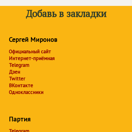
Добавь в закладки
Сергей Миронов
Официальный сайт
Интернет-приёмная
Telegram
Дзен
Twitter
ВКонтакте
Одноклассники
Партия
Telegram