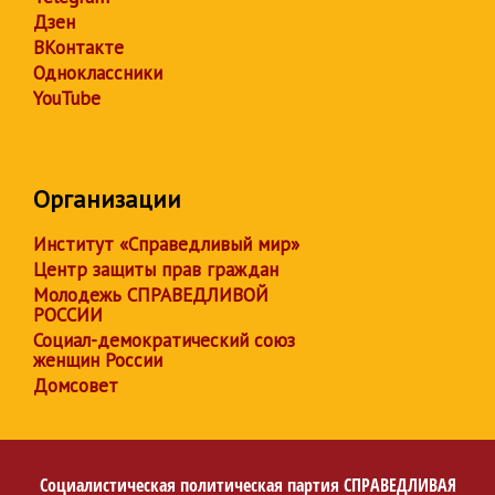
Дзен
ВКонтакте
Одноклассники
YouTube
Организации
Институт «Справедливый мир»
Центр защиты прав граждан
Молодежь СПРАВЕДЛИВОЙ
РОССИИ
Социал-демократический союз
женщин России
Домсовет
Социалистическая политическая партия
СПРАВЕДЛИВАЯ