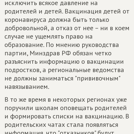
исключить всякое давление на
родителей и детей. Вакцинация детей от
коронавируса должна быть только
добровольной, а отказ от нее – ни в коем
случае не ущемлять право на
образование. По мнению руководства
партии, Минздрав РФ обязан четко
разъяснить информацию о вакцинации
подростков, а региональные ведомства
не должны заниматься "прививочным"
навязыванием.
В то же время в некоторых регионах уже
поручили школам оповещать родителей
и формировать списки на вакцинацию. В
родительских чатах стала появляться
информация, что "отказников" будут