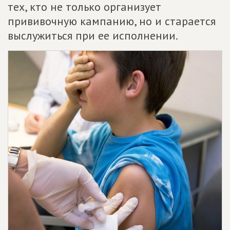
тех, кто не только организует
прививочную кампанию, но и старается
выслужиться при ее исполнении.