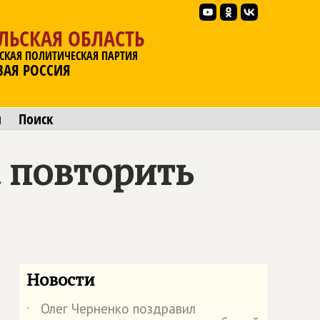
ЛЬСКАЯ ОБЛАСТЬ
СКАЯ ПОЛИТИЧЕСКАЯ ПАРТИЯ
ВАЯ РОССИЯ
ы
Поиск
а повторить
Новости
Олег Черненко поздравил
˙