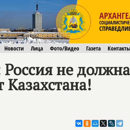
АРХАНГЕ
СОЦИАЛИСТИЧЕ
СПРАВЕДЛИ
Новости
Лица
Фото/Видео
Газета
Контакт
 Россия не должн
 Казахстана!