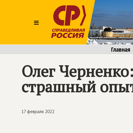
≡
Главная
Олег Черненко:
страшный опыт
17 февраля 2022