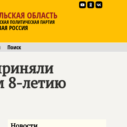
ЛЬСКАЯ ОБЛАСТЬ
СКАЯ ПОЛИТИЧЕСКАЯ ПАРТИЯ
ВАЯ РОССИЯ
ы
Поиск
приняли
м 8-летию
Новости