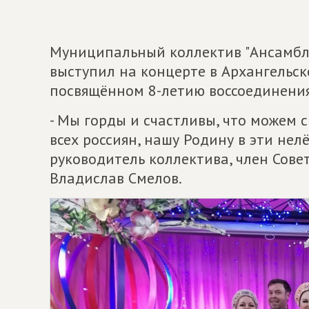
Муниципальный коллектив "Ансамбль
выступил на концерте в Архангельск
посвящённом 8-летию воссоединения
- Мы горды и счастливы, что можем 
всех россиян, нашу Родину в эти нел
руководитель коллектива, член Сове
Владислав Смелов.