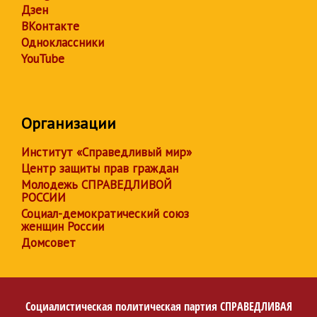
Дзен
ВКонтакте
Одноклассники
YouTube
Организации
Институт «Справедливый мир»
Центр защиты прав граждан
Молодежь СПРАВЕДЛИВОЙ
РОССИИ
Социал-демократический союз
женщин России
Домсовет
Социалистическая политическая партия
СПРАВЕДЛИВАЯ