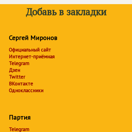
Добавь в закладки
Сергей Миронов
Официальный сайт
Интернет-приёмная
Telegram
Дзен
Twitter
ВКонтакте
Одноклассники
Партия
Telegram