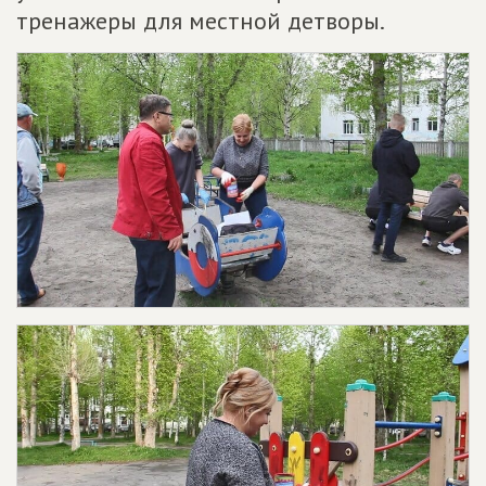
тренажеры для местной детворы.