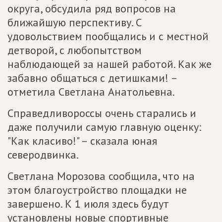
округа, обсудила ряд вопросов на
ближайшую перспективу. С
удовольствием пообщались и с местной
детворой, с любопытством
наблюдающей за нашей работой. Как же
забавно общаться с детишками! –
отметила Светлана Анатольевна.
Справедливороссы очень старались и
даже получили самую главную оценку:
"Как класиво!" – сказала юная
северодвинка.
Светлана Морозова сообщила, что на
этом благоустройство площадки не
завершено. К 1 июля здесь будут
установлены новые спортивные