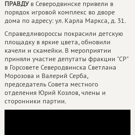
ПРАВДУ
в Северодвинске привели в
порядок игровой комплекс во дворе
дома по адресу: ул. Карла Маркса, д. 31.
Справедливороссы покрасили детскую
площадку в яркие цвета, обновили
качели и скамейки. В мероприятии
приняли участие депутаты фракции "СР"
в Горсовете Северодвинска Светлана
Морозова и Валерий Серба,
председатель Совета местного
отделения Юрий Козлов, члены и
сторонники партии.