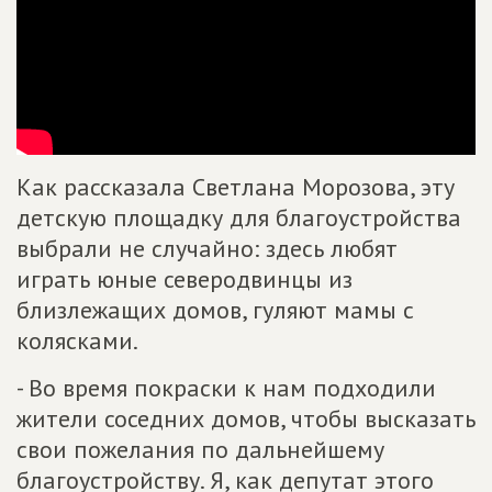
Как рассказала Светлана Морозова, эту
детскую площадку для благоустройства
выбрали не случайно: здесь любят
играть юные северодвинцы из
близлежащих домов, гуляют мамы с
колясками.
- Во время покраски к нам подходили
жители соседних домов, чтобы высказать
свои пожелания по дальнейшему
благоустройству. Я, как депутат этого