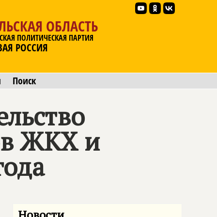
ЛЬСКАЯ ОБЛАСТЬ
СКАЯ ПОЛИТИЧЕСКАЯ ПАРТИЯ
ВАЯ РОССИЯ
ы
Поиск
ельство
ов ЖКХ и
года
Новости