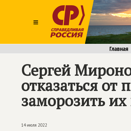
≡
Главная
Сергей Мироно
отказаться от
заморозить их 
14 июля 2022