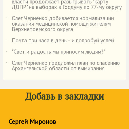
власти продолжает разыгрывать "карту
ЛДПР" на выборах в Госдуму по 77-му округу
Олег Черненко добивается нормализации
˙
оказания медицинской помощи жителям
Верхнетоемского округа
Почта три часа в день – и попробуй успей
˙
"Свет и радость мы приносим людям!"
˙
Олег Черненко предложил план по спасению
˙
Архангельской области от вымирания
Добавь в закладки
Сергей Миронов