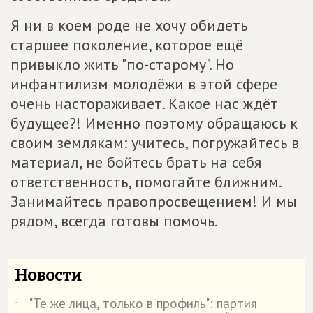
Я ни в коем роде не хочу обидеть
старшее поколение, которое ещё
привыкло жить "по-старому". Но
инфантилизм молодёжи в этой сфере
очень настораживает. Какое нас ждёт
будущее?! Именно поэтому обращаюсь к
своим землякам: учитесь, погружайтесь в
материал, не бойтесь брать на себя
ответственность, помогайте ближним.
Занимайтесь правопросвещением! И мы
рядом, всегда готовы помочь.
Новости
"Те же лица, только в профиль": партия
˙