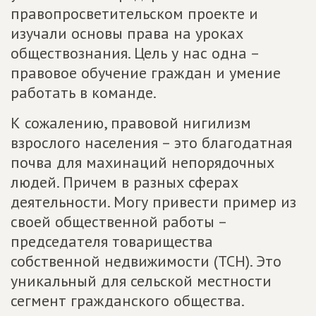
правопросветительском проекте и
изучали основы права на уроках
обществознания. Цель у нас одна –
правовое обучение граждан и умение
работать в команде.
К сожалению, правовой нигилизм
взрослого населения – это благодатная
почва для махинаций непорядочных
людей. Причем в разных сферах
деятельности. Могу привести пример из
своей общественной работы –
председателя товарищества
собственной недвижимости (ТСН). Это
уникальный для сельской местности
сегмент гражданского общества.