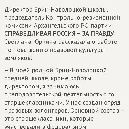
Директор Брин-Наволоцкой школы,
председатель Контрольно-ревизионной
комиссии Архангельского РО партии
СПРАВЕДЛИВАЯ РОССИЯ – ЗА ПРАВДУ
Светлана Юркина рассказала о работе
по повышению правовой культуры
земляков:
– В моей родной Брин-Новолоцкой
средней школе, кроме работы
директором, я занимаюсь
преподавательской деятельностью со
старшеклассниками. У нас создан отряд
правовых волонтеров. Основной состав –
это старшеклассники, которые
участвовали в федеральном