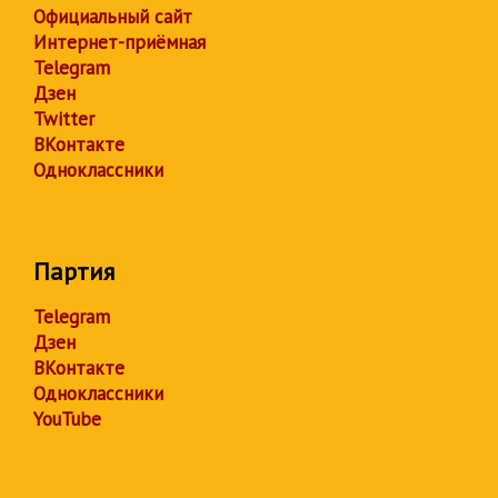
Официальный сайт
Интернет-приёмная
Telegram
Дзен
Twitter
ВКонтакте
Одноклассники
Партия
Telegram
Дзен
ВКонтакте
Одноклассники
YouTube