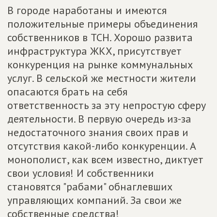
В городе наработаны и имеются
положительные примеры объединения
собственников в ТСН. Хорошо развита
инфраструктура ЖКХ, присутствует
конкуренция на рынке коммунальных
услуг. В сельской же местности жители
опасаются брать на себя
ответственность за эту непростую сферу
деятельности. В первую очередь из-за
недостаточного знания своих прав и
отсутствия какой-либо конкуренции. А
монополист, как всем известно, диктует
свои условия! И собственники
становятся "рабами" обнаглевших
управляющих компаний. За свои же
собственные средства!