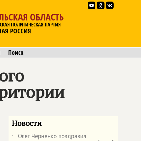
ЛЬСКАЯ ОБЛАСТЬ
СКАЯ ПОЛИТИЧЕСКАЯ ПАРТИЯ
ВАЯ РОССИЯ
ы
Поиск
ого
рритории
Новости
Олег Черненко поздравил
˙