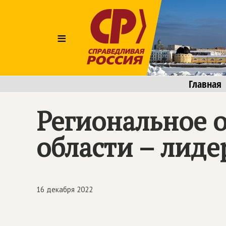
≡
Главная
Региональное 
области – лиде
16 декабря 2022