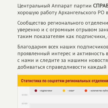
Центральный Аппарат партии
СПРАВ
хорошую работу Архангельского РО в
Сообщество регионального отделени
уверенно и с огромным отрывом зан
таким показателям как подписчики, 
Благодарим всех наших подписчиков
проявленный интерес и активность в 
с нами и следите за нашими новостя
добиваться справедливости каждый 