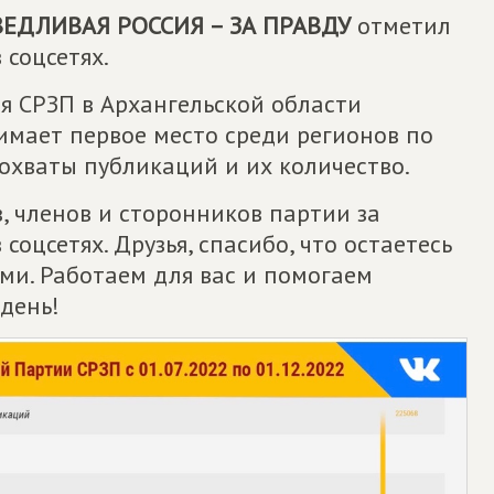
ЕДЛИВАЯ РОССИЯ – ЗА ПРАВДУ
отметил
 соцсетях.
я СРЗП в Архангельской области
имает первое место среди регионов по
охваты публикаций и их количество.
, членов и сторонников партии за
соцсетях. Друзья, спасибо, что остаетесь
ми. Работаем для вас и помогаем
день!