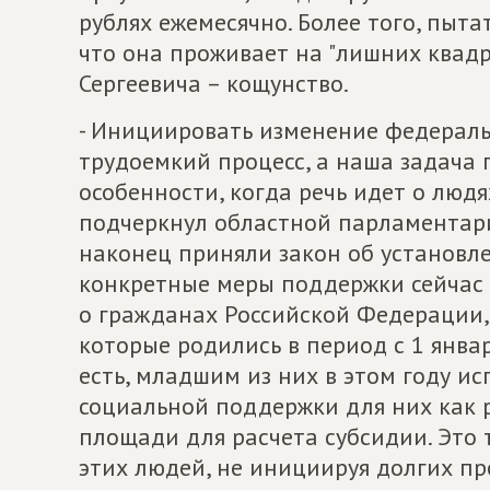
рублях ежемесячно. Более того, пыта
что она проживает на "лишних квадр
Сергеевича – кощунство.
- Инициировать изменение федераль
трудоемкий процесс, а наша задача 
особенности, когда речь идет о людя
подчеркнул областной парламентари
наконец приняли закон об установле
конкретные меры поддержки сейчас 
о гражданах Российской Федерации,
которые родились в период с 1 январ
есть, младшим из них в этом году ис
социальной поддержки для них как 
площади для расчета субсидии. Это 
этих людей, не инициируя долгих пр