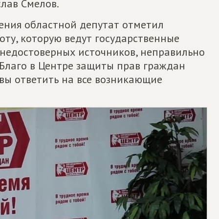
лав Смелов.
щения областной депутат отметил
оту, которую ведут государственные
недостоверных источников, неправильно
 Благо в Центре защиты прав граждан
ы ответить на все возникающие