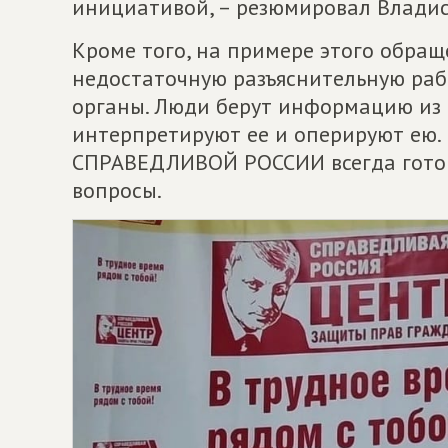
инициативой, – резюмировал Владис
Кроме того, на примере этого обра
недостаточную разъяснительную раб
органы. Люди берут информацию из 
интерпретируют ее и оперируют ею.
СПРАВЕДЛИВОЙ РОССИИ всегда готов
вопросы.