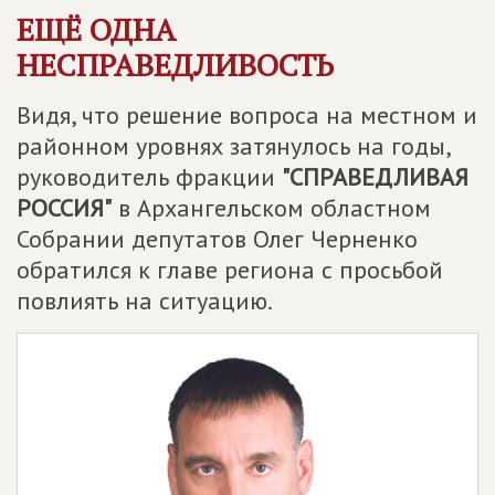
ЕЩЁ ОДНА
НЕСПРАВЕДЛИВОСТЬ
Видя, что решение вопроса на местном и
районном уровнях затянулось на годы,
руководитель фракции
"СПРАВЕДЛИВАЯ
РОССИЯ"
в Архангельском областном
Собрании депутатов Олег Черненко
обратился к главе региона с просьбой
повлиять на ситуацию.