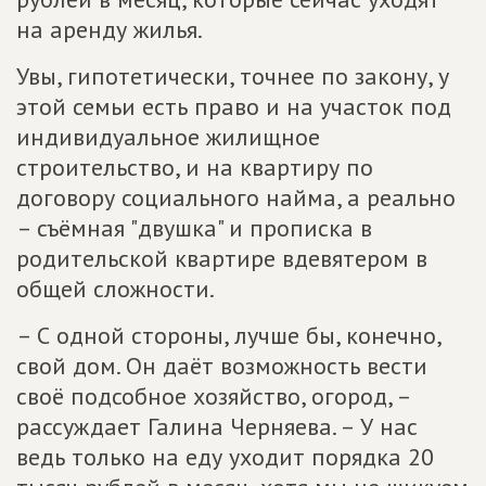
на аренду жилья.
Увы, гипотетически, точнее по закону, у
этой семьи есть право и на участок под
индивидуальное жилищное
строительство, и на квартиру по
договору социального найма, а реально
– съёмная "двушка" и прописка в
родительской квартире вдевятером в
общей сложности.
– С одной стороны, лучше бы, конечно,
свой дом. Он даёт возможность вести
своё подсобное хозяйство, огород, –
рассуждает Галина Черняева. – У нас
ведь только на еду уходит порядка 20