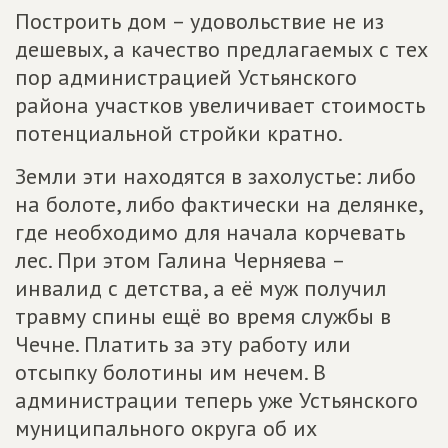
Построить дом – удовольствие не из
дешевых, а качество предлагаемых с тех
пор администрацией Устьянского
района участков увеличивает стоимость
потенциальной стройки кратно.
Земли эти находятся в захолустье: либо
на болоте, либо фактически на делянке,
где необходимо для начала корчевать
лес. При этом Галина Черняева –
инвалид с детства, а её муж получил
травму спины ещё во время службы в
Чечне. Платить за эту работу или
отсыпку болотины им нечем. В
администрации теперь уже Устьянского
муниципального округа об их