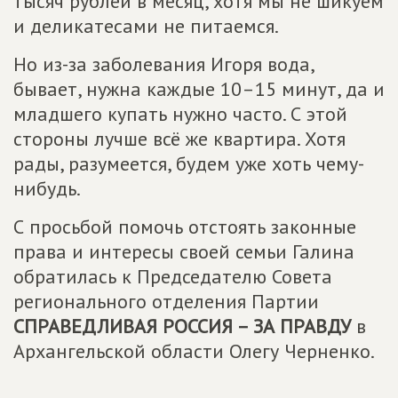
тысяч рублей в месяц, хотя мы не шикуем
и деликатесами не питаемся.
Но из-за заболевания Игоря вода,
бывает, нужна каждые 10–15 минут, да и
младшего купать нужно часто. С этой
стороны лучше всё же квартира. Хотя
рады, разумеется, будем уже хоть чему-
нибудь.
С просьбой помочь отстоять законные
права и интересы своей семьи Галина
обратилась к Председателю Совета
регионального отделения Партии
СПРАВЕДЛИВАЯ РОССИЯ – ЗА ПРАВДУ
в
Архангельской области Олегу Черненко.