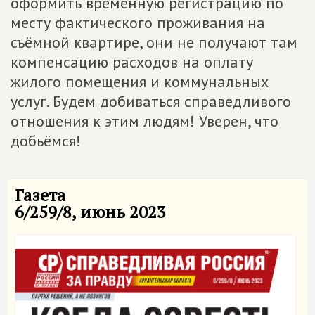
оформить временную регистрацию по
месту фактического проживания на
съёмной квартире, они не получают там
компенсацию расходов на оплату
жилого помещения и коммунальных
услуг. Будем добиваться справедливого
отношения к этим людям! Уверен, что
добьёмся!
Газета
6/259/8, июнь 2023