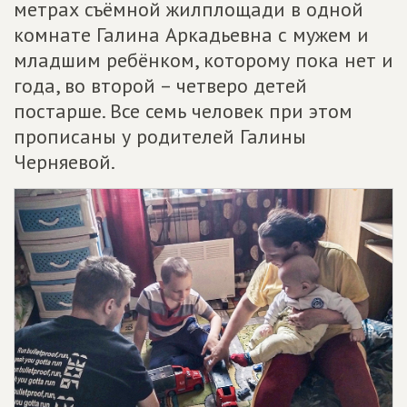
метрах съёмной жилплощади в одной
комнате Галина Аркадьевна с мужем и
младшим ребёнком, которому пока нет и
года, во второй – четверо детей
постарше. Все семь человек при этом
прописаны у родителей Галины
Черняевой.