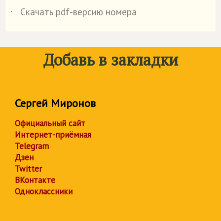
Скачать pdf-версию номера
˙
Добавь в закладки
Сергей Миронов
Официальный сайт
Интернет-приёмная
Telegram
Дзен
Twitter
ВКонтакте
Одноклассники