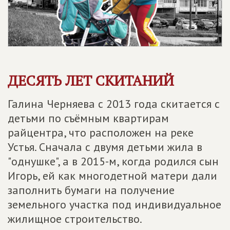
ДЕСЯТЬ ЛЕТ СКИТАНИЙ
Галина Черняева с 2013 года скитается с
детьми по съёмным квартирам
райцентра, что расположен на реке
Устья. Сначала с двумя детьми жила в
"однушке", а в 2015-м, когда родился сын
Игорь, ей как многодетной матери дали
заполнить бумаги на получение
земельного участка под индивидуальное
жилищное строительство.