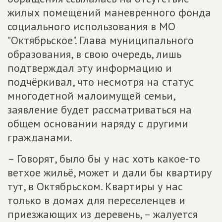
жилых помещений маневренного фонда
социального использования в МО
"Октябрьское". Глава муниципального
образования, в свою очередь, лишь
подтверждал эту информацию и
подчёркивал, что несмотря на статус
многодетной малоимущей семьи,
заявление будет рассматриваться на
общем основании наряду с другими
гражданами.
– Говорят, было бы у нас хоть какое-то
ветхое жильё, может и дали бы квартиру
тут, в Октябрьском. Квартиры у нас
только в домах для переселенцев и
приезжающих из деревень, – жалуется