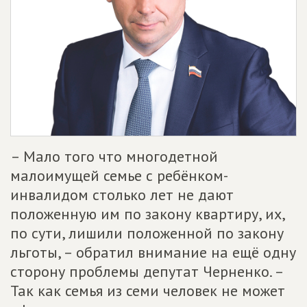
– Мало того что многодетной
малоимущей семье с ребёнком-
инвалидом столько лет не дают
положенную им по закону квартиру, их,
по сути, лишили положенной по закону
льготы, – обратил внимание на ещё одну
сторону проблемы депутат Черненко. –
Так как семья из семи человек не может