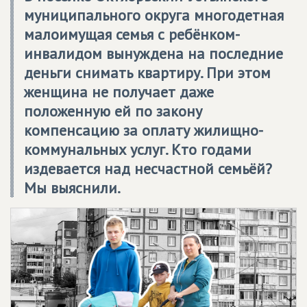
муниципального округа многодетная
малоимущая семья с ребёнком-
инвалидом вынуждена на последние
деньги снимать квартиру. При этом
женщина не получает даже
положенную ей по закону
компенсацию за оплату жилищно-
коммунальных услуг. Кто годами
издевается над несчастной семьёй?
Мы выяснили.