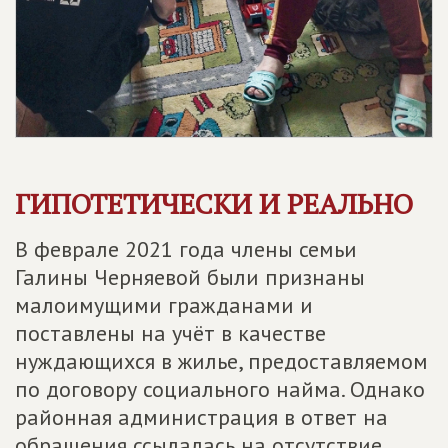
ГИПОТЕТИЧЕСКИ И РЕАЛЬНО
В феврале 2021 года члены семьи
Галины Черняевой были признаны
малоимущими гражданами и
поставлены на учёт в качестве
нуждающихся в жилье, предоставляемом
по договору социального найма. Однако
районная администрация в ответ на
обращения ссылалась на отсутствие