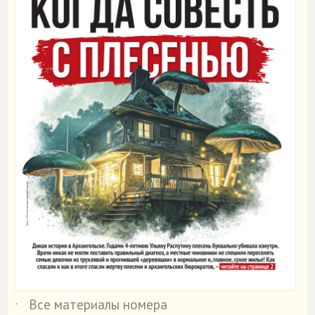
Все материалы номера
˙