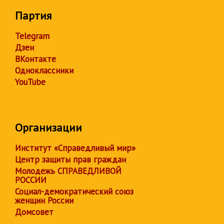
Партия
Telegram
Дзен
ВКонтакте
Одноклассники
YouTube
Организации
Институт «Справедливый мир»
Центр защиты прав граждан
Молодежь СПРАВЕДЛИВОЙ
РОССИИ
Социал-демократический союз
женщин России
Домсовет