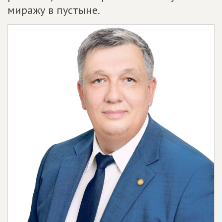
миражу в пустыне.