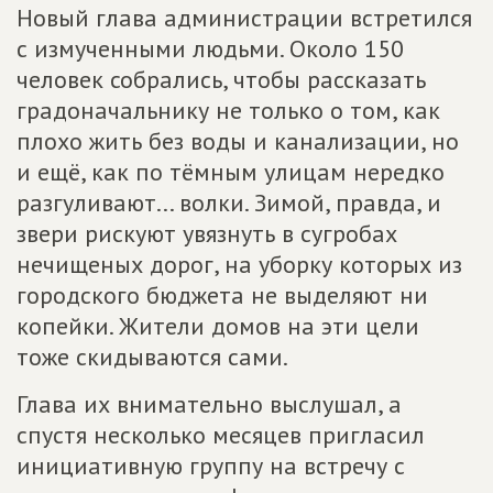
Новый глава администрации встретился
с измученными людьми. Около 150
человек собрались, чтобы рассказать
градоначальнику не только о том, как
плохо жить без воды и канализации, но
и ещё, как по тёмным улицам нередко
разгуливают... волки. Зимой, правда, и
звери рискуют увязнуть в сугробах
нечищеных дорог, на уборку которых из
городского бюджета не выделяют ни
копейки. Жители домов на эти цели
тоже скидываются сами.
Глава их внимательно выслушал, а
спустя несколько месяцев пригласил
инициативную группу на встречу с