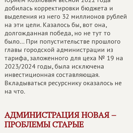
добилась корректировки бюджета и
выделения из него 32 миллионов рублей
на эти цели. Казалось бы, вот она,
долгожданная победа, но не тут то
было... При попустительстве прошлого
главы городской администрации из
тарифа, заложенного для цеха № 19 на
2023/2024 годы, была исключена
инвестиционная составляющая.
Вкладываться ресурснику оказалось не
на что.
АДМИНИСТРАЦИЯ НОВАЯ –
ПРОБЛЕМЫ СТАРЫЕ