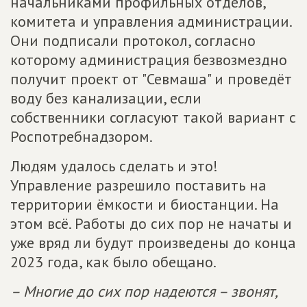
начальниками профильных отделов,
комитета и управления администрации.
Они подписали протокол, согласно
которому администрация безвозмездно
получит проект от "Севмаша" и проведёт
воду без канализации, если
собственники согласуют такой вариант с
Роспотребнадзором.
Людям удалось сделать и это!
Управление разрешило поставить на
территории ёмкости и биостанции. На
этом всё. Работы до сих пор не начаты и
уже вряд ли будут произведены до конца
2023 года, как было обещано.
– Многие до сих пор надеются – звонят,