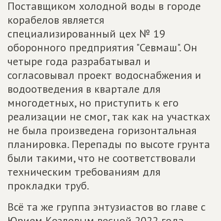
Поставщиком холодной воды в городе
корабелов является
специализированный цех № 19
оборонного предприятия "Севмаш". Он
четыре года разрабатывал и
согласовывал проект водоснабжения и
водоотведения в квартале для
многодетных, но приступить к его
реализации не смог, так как на участках
не была произведена горизонтальная
планировка. Перепады по высоте грунта
были такими, что не соответствовали
техническим требованиям для
прокладки труб.
Всё та же группа энтузиастов во главе с
Юрием Козловым весной 2022 года