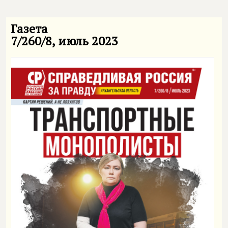
Газета
7/260/8, июль 2023