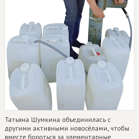
Татьяна Шумкина объединилась с
другими активными новосёлами, чтобы
вместе бороться за элементарные