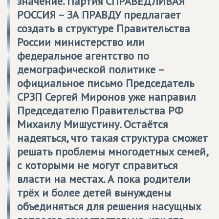
значение. Партия
СПРАВЕДЛИВАЯ
РОССИЯ – ЗА ПРАВДУ
предлагает
создать в структуре Правительства
России министерство или
федеральное агентство по
демографической политике –
официальное письмо Председатель
СРЗП
Сергей Миронов уже направил
Председателю Правительства РФ
Михаилу Мишустину. Остаётся
надеяться, что такая структура сможет
решать проблемы многодетных семей,
с которыми не могут справиться
власти на местах. А пока родители
трёх и более детей вынуждены
объединяться для решения насущных