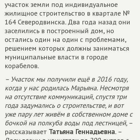
участок земли под индивидуальное
жилищное строительство в квартале №
164 Северодвинска. Два года назад они
заселились в построенный дом, но
остались один на один с проблемами,
решением которых должны заниматься
муниципальные власти в городе
корабелов.
– Участок мы получили ещё в 2016 году,
когда у нас родилась Марьяна. Несмотря
на отсутствие коммуникаций, спустя три
года задумались о строительстве, и вот
уже пару лет живём в собственном доме с
бочкой на полкуба воды под лестницей, –
рассказывает
Татьяна Геннадьевна
. –