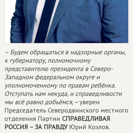
– Будем обращаться в надзорные органы,
к губернатору, полномочному
представителю президента в Северо-
Западном федеральном округе и
уполномоченному по правам ребёнка.
Отступать нам некуда, и справедливости
мы всё равно добьёмся, –
уверен
Председатель Северодвинского местного
отделения Партии
СПРАВЕДЛИВАЯ
РОССИЯ – ЗА ПРАВДУ
Юрий Козлов.