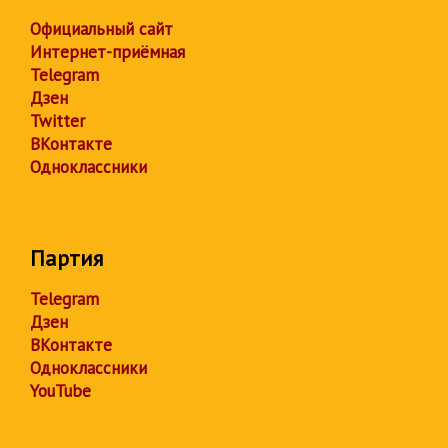
Официальный сайт
Интернет-приёмная
Telegram
Дзен
Twitter
ВКонтакте
Одноклассники
Партия
Telegram
Дзен
ВКонтакте
Одноклассники
YouTube