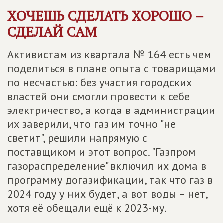
ХОЧЕШЬ СДЕЛАТЬ ХОРОШО –
СДЕЛАЙ САМ
Активистам из квартала № 164 есть чем
поделиться в плане опыта с товарищами
по несчастью: без участия городских
властей они смогли провести к себе
электричество, а когда в администрации
их заверили, что газ им точно "не
светит", решили напрямую с
поставщиком и этот вопрос. "Газпром
газораспределение" включил их дома в
программу догазификации, так что газ в
2024 году у них будет, а вот воды – нет,
хотя её обещали ещё к 2023-му.