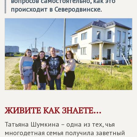
вопросов самостоятельно, как это
происходит в Северодвинске.
ЖИВИТЕ КАК ЗНАЕТЕ...
Татьяна Шумкина – одна из тех, чья
многодетная семья получила заветный