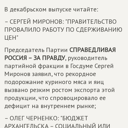
В декабрьском выпуске читайте:
– СЕРГЕЙ МИРОНОВ: "ПРАВИТЕЛЬСТВО
ПРОВАЛИЛО РАБОТУ ПО СДЕРЖИВАНИЮ
ЦЕН"
Председатель Партии
СПРАВЕДЛИВАЯ
РОССИЯ – ЗА ПРАВДУ
, руководитель
партийной фракции в Госдуме Сергей
Миронов заявил, что рекордное
подорожание куриного мяса и яиц
вызвано резким ростом экспорта этой
продукции, что спровоцировало ее
дефицит на внутреннем рынке;
– ОЛЕГ ЧЕРНЕНКО: "БЮДЖЕТ
АРХАНГЕЛЬСКА – СОЦИАЛЬНЫЙ ИЛИ