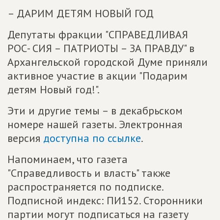
– ДАРИМ ДЕТЯМ НОВЫЙ ГОД
Депутаты фракции "СПРАВЕДЛИВАЯ
РОС- СИЯ – ПАТРИОТЫ – ЗА ПРАВДУ" в
Архангельской городской Думе приняли
активное участие в акции "Подарим
детям Новый год!".
Эти и другие темы – в декабрьском
номере нашей газеты. Электронная
версия
доступна по ссылке
.
Напоминаем, что газета
"Справедливость и власть" также
распространяется по подписке.
Подписной индекс: ПИ152. Сторонники
партии могут подписаться на газету