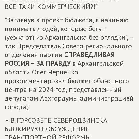
ВСЕ-ТАКИ КОММЕРЧЕСКИЙ?!"
"Заглянув в проект бюджета, я начинаю
понимать людей, которые бегут
(уезжают) из Архангельска без оглядки", –
так Председатель Совета регионального
отделения партии
СПРАВЕДЛИВАЯ
РОССИЯ – ЗА ПРАВДУ
в Архангельской
области Олег Черненко
прокомментировал бюджет областного
центра на 2024 год, представленный
депутатам Архгордумы администрацией
города;
– В ГОРСОВЕТЕ СЕВЕРОДВИНСКА
БЛОКИРУЮТ ОБСУЖДЕНИЕ
ТРАНСПОРТНОЙ РЕФОРМЫ