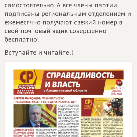
самостоятельно. А все члены партии
подписаны региональным отделением и
ежемесячно получают свежий номер в
свой почтовый ящик совершенно
бесплатно!
Вступайте и читайте!!