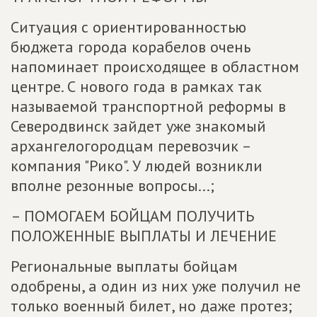
Ситуация с ориентированностью
бюджета города корабелов очень
напоминает происходящее в областном
центре. С нового года в рамках так
называемой транспортной реформы в
Северодвинск зайдет уже знакомый
архангелогородцам перевозчик –
компания "Рико". У людей возникли
вполне резонные вопросы...;
– ПОМОГАЕМ БОЙЦАМ ПОЛУЧИТЬ
ПОЛОЖЕННЫЕ ВЫПЛАТЫ И ЛЕЧЕНИЕ
Региональные выплаты бойцам
одобрены, а один из них уже получил не
только военный билет, но даже протез;