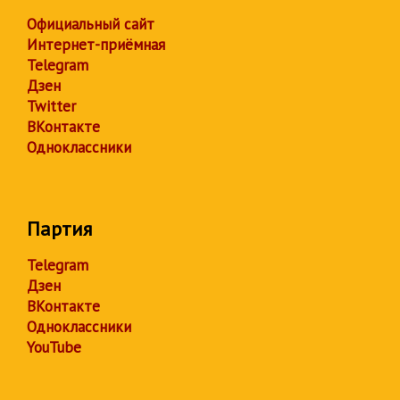
Официальный сайт
Интернет-приёмная
Telegram
Дзен
Twitter
ВКонтакте
Одноклассники
Партия
Telegram
Дзен
ВКонтакте
Одноклассники
YouTube