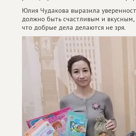
Юлия Чудакова выразила уверенность
должно быть счастливым и вкусным, 
что добрые дела делаются не зря.