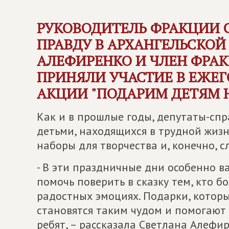
РУКОВОДИТЕЛЬ ФРАКЦИИ
ПРАВДУ
В АРХАНГЕЛЬСКОЙ
АЛЕФИРЕНКО И ЧЛЕН ФРА
ПРИНЯЛИ УЧАСТИЕ В ЕЖЕ
АКЦИИ "ПОДАРИМ ДЕТЯМ 
Как и в прошлые годы, депутаты-сп
детьми, находящихся в трудной жиз
наборы для творчества и, конечно, с
- В эти праздничные дни особенно 
помочь поверить в сказку тем, кто б
радостных эмоциях. Подарки, котор
становятся таким чудом и помогают
ребят, – рассказала Светлана Алефир