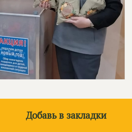
Добавь в закладки