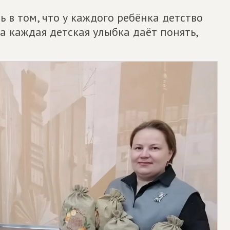
 в том, что у каждого ребёнка детство
а каждая детская улыбка даёт понять,