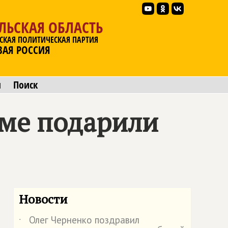
ЛЬСКАЯ ОБЛАСТЬ
СКАЯ ПОЛИТИЧЕСКАЯ ПАРТИЯ
ВАЯ РОССИЯ
ы
Поиск
ме подарили
Новости
Олег Черненко поздравил
˙