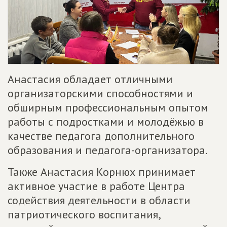
Анастасия обладает отличными
организаторскими способностями и
обширным профессиональным опытом
работы с подростками и молодёжью в
качестве педагога дополнительного
образования и педагога-организатора.
Также Анастасия Корнюх принимает
активное участие в работе Центра
содействия деятельности в области
патриотического воспитания,