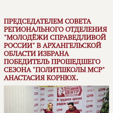
ПРЕДСЕДАТЕЛЕМ СОВЕТА
РЕГИОНАЛЬНОГО ОТДЕЛЕНИЯ
"МОЛОДЁЖИ СПРАВЕДЛИВОЙ
РОССИИ" В АРХАНГЕЛЬСКОЙ
ОБЛАСТИ ИЗБРАНА
ПОБЕДИТЕЛЬ ПРОШЕДШЕГО
СЕЗОНА "ПОЛИТШКОЛЫ МСР"
АНАСТАСИЯ КОРНЮХ.