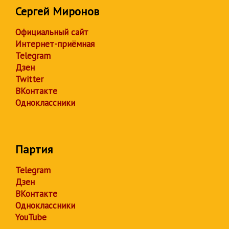
Сергей Миронов
Официальный сайт
Интернет-приёмная
Telegram
Дзен
Twitter
ВКонтакте
Одноклассники
Партия
Telegram
Дзен
ВКонтакте
Одноклассники
YouTube