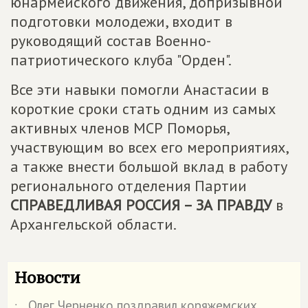
юнармейского движения, допризывной
подготовки молодежи, входит в
руководящий состав Военно-
патриотического клуба "Орден".
Все эти навыки помогли Анастасии в
короткие сроки стать одним из самых
активных членов МСР Поморья,
участвующим во всех его мероприятиях,
а также внести большой вклад в работу
регионального отделения Партии
СПРАВЕДЛИВАЯ РОССИЯ – ЗА ПРАВДУ
в
Архангельской области.
Новости
Олег Черненко поздравил коряжемских