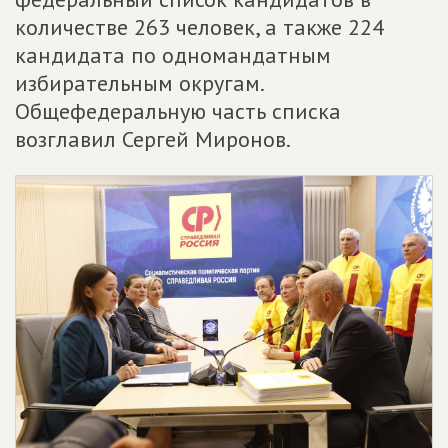
количестве 263 человек, а также 224
кандидата по одномандатным
избирательным округам.
Общефедеральную часть списка
возглавил Сергей Миронов.