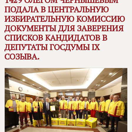
ПОДАЛА В ЦЕНТРАЛЬНУЮ
ИЗБИРАТЕЛЬНУЮ КОМИССИЮ
ДОКУМЕНТЫ ДЛЯ ЗАВЕРЕНИЯ
СПИСКОВ КАНДИДАТОВ В
ДЕПУТАТЫ ГОСДУМЫ IX
СОЗЫВА.