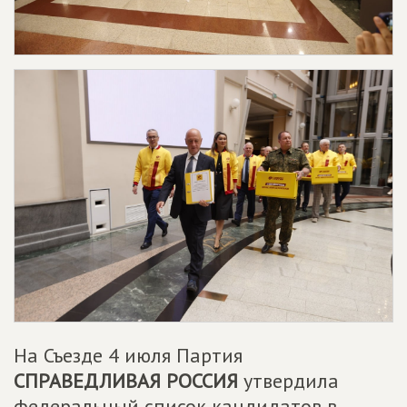
На Съезде 4 июля Партия
СПРАВЕДЛИВАЯ РОССИЯ
утвердила
федеральный список кандидатов в