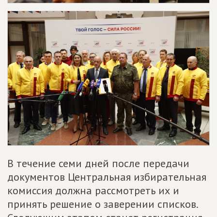
В течение семи дней после передачи
документов Центральная избирательная
комиссия должна рассмотреть их и
принять решение о заверении списков.