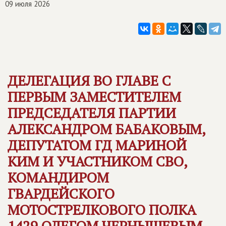
09 июля 2026
ДЕЛЕГАЦИЯ ВО ГЛАВЕ С
ПЕРВЫМ ЗАМЕСТИТЕЛЕМ
ПРЕДСЕДАТЕЛЯ ПАРТИИ
АЛЕКСАНДРОМ БАБАКОВЫМ,
ДЕПУТАТОМ ГД МАРИНОЙ
КИМ И УЧАСТНИКОМ СВО,
КОМАНДИРОМ
ГВАРДЕЙСКОГО
МОТОСТРЕЛКОВОГО ПОЛКА
1429 ОЛЕГОМ ЧЕРНЫШЕВЫМ