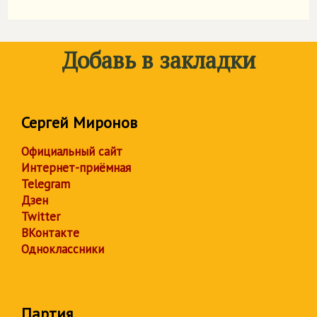
Добавь в закладки
Сергей Миронов
Официальный сайт
Интернет-приёмная
Telegram
Дзен
Twitter
ВКонтакте
Одноклассники
Партия