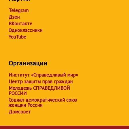
Telegram
Дзен
ВКонтакте
Одноклассники
YouTube
Организации
Институт «Справедливый мир»
Центр защиты прав граждан
Молодежь СПРАВЕДЛИВОЙ
РОССИИ
Социал-демократический союз
женщин России
Домсовет