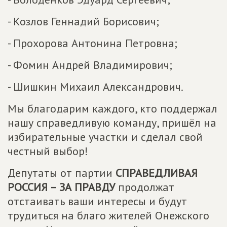
- Козлов Геннадий Борисович;
- Прохорова Антонина Петровна;
- Фомин Андрей Владимирович;
- Шишкин Михаил Александрович.
Мы благодарим каждого, кто поддержал
нашу справедливую команду, пришёл на
избирательные участки и сделал свой
честный выбор!
Депутаты от партии
СПРАВЕДЛИВАЯ
РОССИЯ – ЗА ПРАВДУ
продолжат
отстаивать ваши интересы и будут
трудиться на благо жителей Онежского