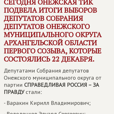
СЕГОДНЯ ОНЕЖСКАЯ ТИК
ПОДВЕЛА ИТОГИ ВЫБОРОВ
ДЕПУТАТОВ СОБРАНИЯ
ДЕПУТАТОВ ОНЕЖСКОГО
МУНИЦИПАЛЬНОГО ОКРУГА
АРХАНГЕЛЬСКОЙ ОБЛАСТИ
ПЕРВОГО СОЗЫВА, КОТОРЫЕ
СОСТОЯЛИСЬ 22 ДЕКАБРЯ.
Депутатами Собрания депутатов
Онежского муниципального округа от
партии
СПРАВЕДЛИВАЯ РОССИЯ – ЗА
ПРАВДУ
стали:
- Варакин Кирилл Владимирович;
- Володенков Эдуард Сергеевич;