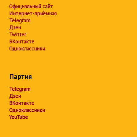
Официальный сайт
Интернет-приёмная
Telegram
Дзен
Twitter
ВКонтакте
Одноклассники
Партия
Telegram
Дзен
ВКонтакте
Одноклассники
YouTube